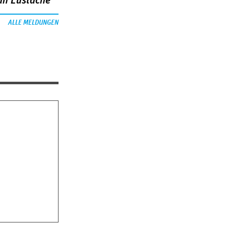
an Eustache
ALLE MELDUNGEN