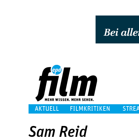
AKTUELL
FILMKRITIKEN
STRE
Sam Reid