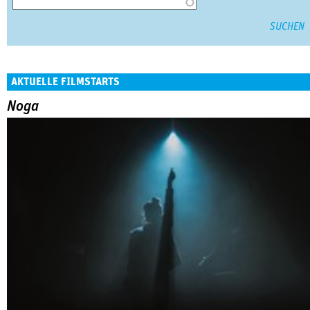
AKTUELLE FILMSTARTS
Noga