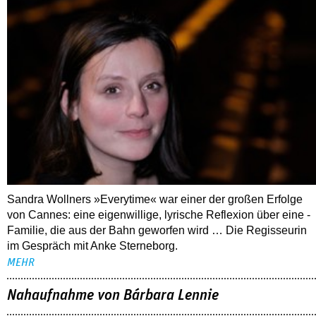
Sandra Wollners »Everytime« war einer der großen Erfolge
von Cannes: eine eigenwillige, lyrische Reflexion über eine ­
Familie, die aus der Bahn geworfen wird … Die Regisseurin
im Gespräch mit Anke Sterneborg.
MEHR
Nahaufnahme von Bárbara Lennie