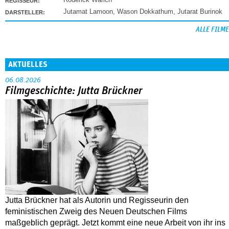
REGISSEUR:
Jutamat Lamoon
,
Wason Dokkathum
,
Jutarat Burinok
DARSTELLER:
ALLE FILME
AKTUELLES
06.08.2026
Filmgeschichte: Jutta Brückner
Jutta Brückner hat als Autorin und Regisseurin den
feministischen Zweig des Neuen Deutschen Films
maßgeblich geprägt. Jetzt kommt eine neue Arbeit von ihr ins