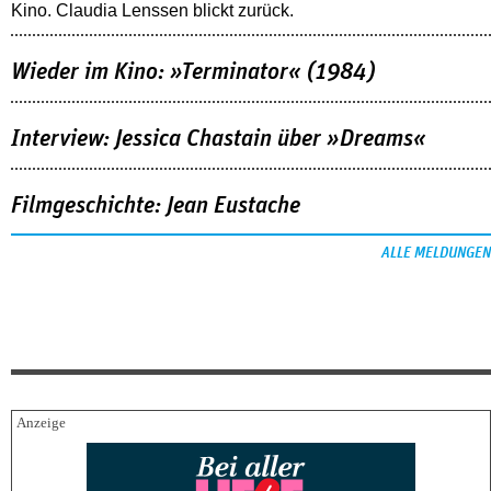
Kino. Claudia Lenssen blickt zurück.
Wieder im Kino: »Terminator« (1984)
Interview: Jessica Chastain über »Dreams«
Filmgeschichte: Jean Eustache
ALLE MELDUNGEN