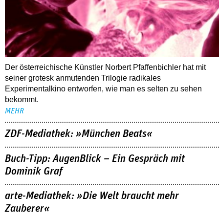
Der österreichische Künstler Norbert Pfaffenbichler hat mit
seiner grotesk anmutenden Trilogie radikales
Experimentalkino entworfen, wie man es selten zu sehen
bekommt.
MEHR
ZDF-Mediathek: »München Beats«
Buch-Tipp: AugenBlick – Ein Gespräch mit
Dominik Graf
arte-Mediathek: »Die Welt braucht mehr
Zauberer«