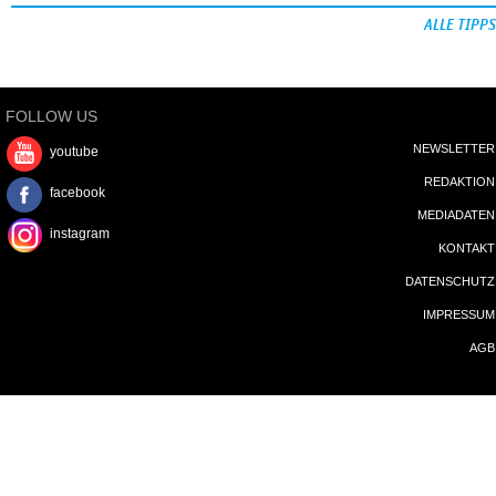
ALLE TIPPS
FOLLOW US
NEWSLETTER
youtube
REDAKTION
facebook
MEDIADATEN
instagram
KONTAKT
DATENSCHUTZ
IMPRESSUM
AGB