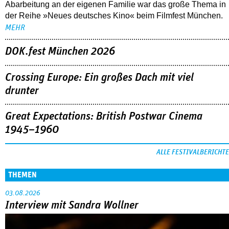
Abarbeitung an der eigenen Familie war das große Thema in
der Reihe »Neues deutsches Kino« beim Filmfest München.
MEHR
DOK.fest München 2026
Crossing Europe: Ein großes Dach mit viel
drunter
Great Expectations: British Postwar Cinema
1945–1960
ALLE FESTIVALBERICHTE
THEMEN
03.08.2026
Interview mit Sandra Wollner