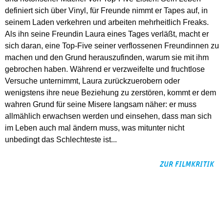
definiert sich über Vinyl, für Freunde nimmt er Tapes auf, in
seinem Laden verkehren und arbeiten mehrheitlich Freaks.
Als ihn seine Freundin Laura eines Tages verläßt, macht er
sich daran, eine Top-Five seiner verflossenen Freundinnen zu
machen und den Grund herauszufinden, warum sie mit ihm
gebrochen haben. Während er verzweifelte und fruchtlose
Versuche unternimmt, Laura zurückzuerobern oder
wenigstens ihre neue Beziehung zu zerstören, kommt er dem
wahren Grund für seine Misere langsam näher: er muss
allmählich erwachsen werden und einsehen, dass man sich
im Leben auch mal ändern muss, was mitunter nicht
unbedingt das Schlechteste ist...
ZUR FILMKRITIK