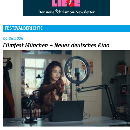
FESTIVALBERICHTE
06.08.2026
Filmfest München – Neues deutsches Kino