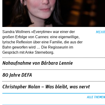
Sandra Wollners »Everytime« war einer der
MEHR
großen Erfolge von Cannes: eine eigenwillige,
lyrische Reflexion über eine ­Familie, die aus der
Bahn geworfen wird … Die Regisseurin im
Gespräch mit Anke Sterneborg.
Nahaufnahme von Bárbara Lennie
80 Jahre DEFA
Christopher Nolan – Was bleibt, was nervt
ALLE THEMEN