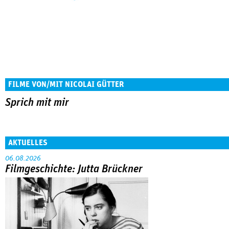
FILME VON/MIT NICOLAI GÜTTER
Sprich mit mir
AKTUELLES
06.08.2026
Filmgeschichte: Jutta Brückner