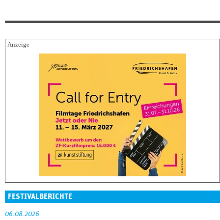
FESTIVALBERICHTE
06.08.2026