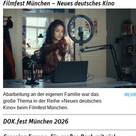
Filmfest München – Neues deutsches Kino
Abarbeitung an der eigenen Familie war das
MEHR
große Thema in der Reihe »Neues deutsches
Kino« beim Filmfest München.
DOK.fest München 2026