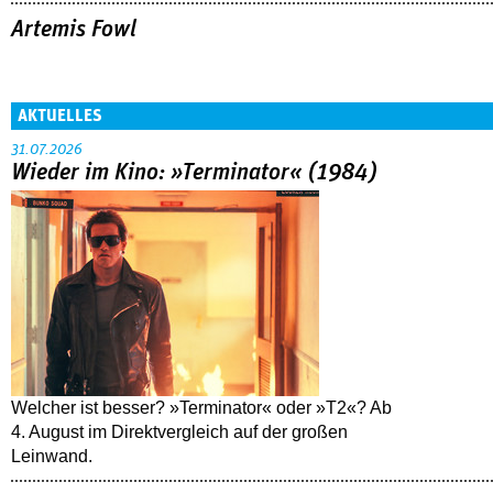
Artemis Fowl
AKTUELLES
31.07.2026
Wieder im Kino: »Terminator« (1984)
Welcher ist besser? »Terminator« oder »T2«? Ab
4. August im Direktvergleich auf der großen
Leinwand.