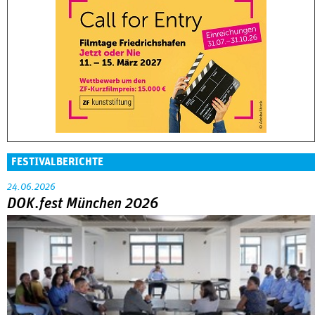
FESTIVALBERICHTE
24.06.2026
DOK.fest München 2026