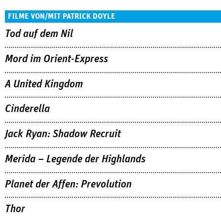
FILME VON/MIT PATRICK DOYLE
Tod auf dem Nil
Mord im Orient-Express
A United Kingdom
Cinderella
Jack Ryan: Shadow Recruit
Merida – Legende der Highlands
Planet der Affen: Prevolution
Thor