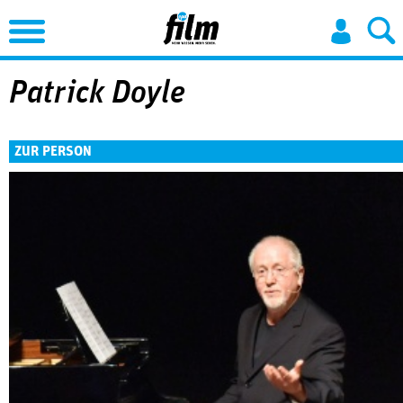
Jump to Navigation
Patrick Doyle
ZUR PERSON