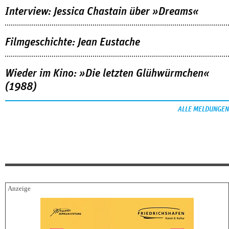
Interview: Jessica Chastain über »Dreams«
Filmgeschichte: Jean Eustache
Wieder im Kino: »Die letzten Glühwürmchen«
(1988)
ALLE MELDUNGEN