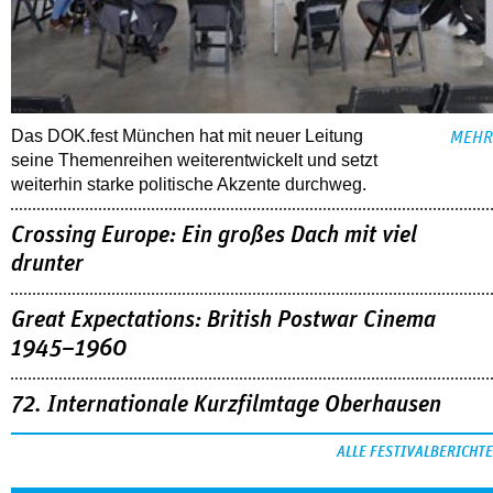
Das DOK.fest München hat mit neuer Leitung
MEHR
seine Themenreihen weiterentwickelt und setzt
weiterhin starke politische Akzente durchweg.
Crossing Europe: Ein großes Dach mit viel
drunter
Great Expectations: British Postwar Cinema
1945–1960
72. Internationale Kurzfilmtage Oberhausen
ALLE FESTIVALBERICHTE