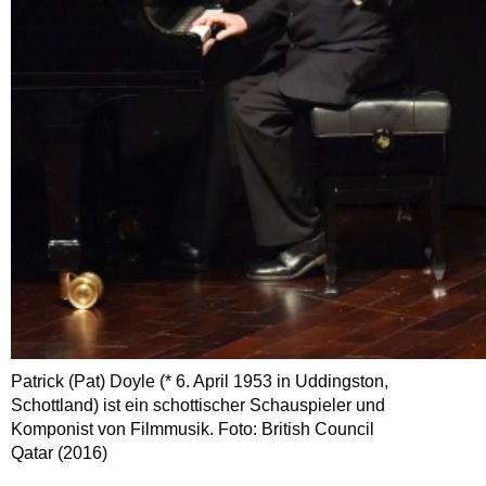
Patrick (Pat) Doyle (* 6. April 1953 in Uddingston,
Schottland) ist ein schottischer Schauspieler und
Komponist von Filmmusik. Foto: British Council
Qatar (2016)