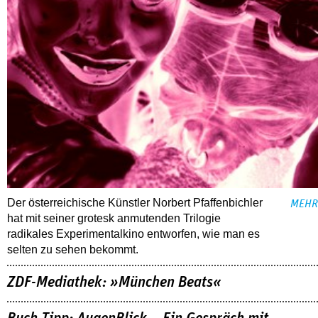
Der österreichische Künstler Norbert Pfaffenbichler
MEHR
hat mit seiner grotesk anmutenden Trilogie
radikales Experimentalkino entworfen, wie man es
selten zu sehen bekommt.
ZDF-Mediathek: »München Beats«