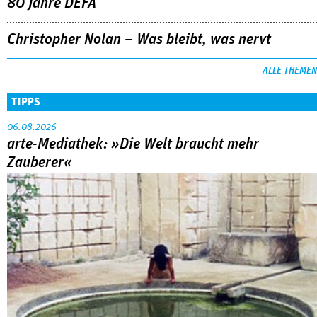
80 Jahre DEFA
Christopher Nolan – Was bleibt, was nervt
ALLE THEMEN
TIPPS
06.08.2026
arte-Mediathek: »Die Welt braucht mehr
Zauberer«