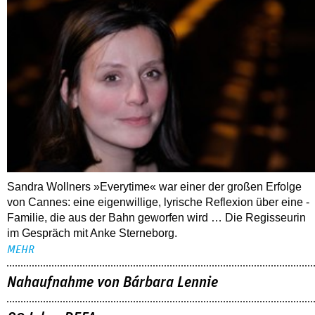
Sandra Wollners »Everytime« war einer der großen Erfolge
von Cannes: eine eigenwillige, lyrische Reflexion über eine ­
Familie, die aus der Bahn geworfen wird … Die Regisseurin
im Gespräch mit Anke Sterneborg.
MEHR
Nahaufnahme von Bárbara Lennie