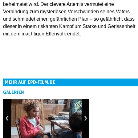
beheimatet wird. Der clevere Artemis vermutet eine
Verbindung zum mysteriösen Verschwinden seines Vaters
und schmiedet einen gefährlichen Plan – so gefährlich, dass
dieser in einem riskanten Kampf um Stärke und Gerissenheit
mit dem mächtigen Elfenvolk endet.
MEHR AUF EPD-FILM.DE
GALERIEN