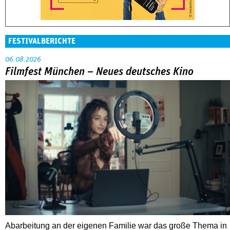
FESTIVALBERICHTE
06.08.2026
Filmfest München – Neues deutsches Kino
Abarbeitung an der eigenen Familie war das große Thema in