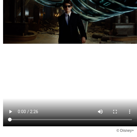
© Disney+