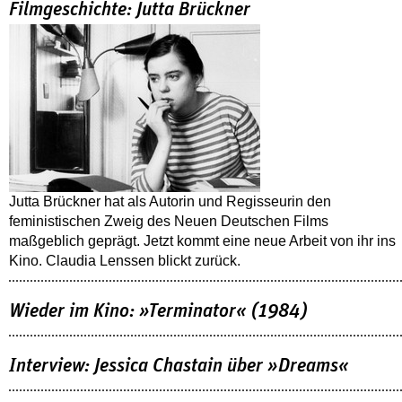
Filmgeschichte: Jutta Brückner
Jutta Brückner hat als Autorin und Regisseurin den
feministischen Zweig des Neuen Deutschen Films
maßgeblich geprägt. Jetzt kommt eine neue Arbeit von ihr ins
Kino. Claudia Lenssen blickt zurück.
Wieder im Kino: »Terminator« (1984)
Interview: Jessica Chastain über »Dreams«