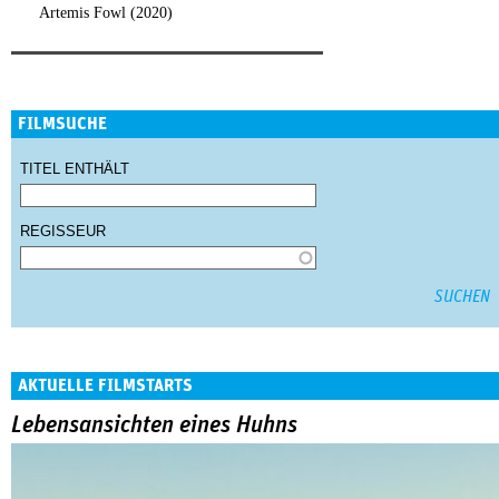
Artemis Fowl (2020)
FILMSUCHE
TITEL ENTHÄLT
REGISSEUR
AKTUELLE FILMSTARTS
Lebensansichten eines Huhns