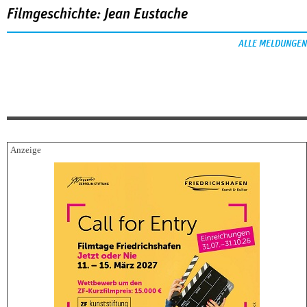
Filmgeschichte: Jean Eustache
ALLE MELDUNGEN