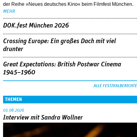
der Reihe »Neues deutsches Kino« beim Filmfest München.
MEHR
DOK.fest München 2026
Crossing Europe: Ein großes Dach mit viel
drunter
Great Expectations: British Postwar Cinema
1945–1960
ALLE FESTIVALBERICHTE
THEMEN
03.08.2026
Interview mit Sandra Wollner