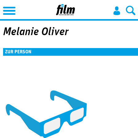
Jump to Navigation
Melanie Oliver
ZUR PERSON