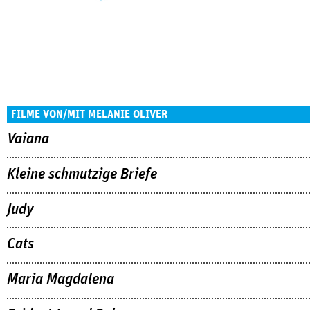
FILME VON/MIT MELANIE OLIVER
Vaiana
Kleine schmutzige Briefe
Judy
Cats
Maria Magdalena