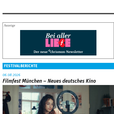
FESTIVALBERICHTE
06.08.2026
Filmfest München – Neues deutsches Kino