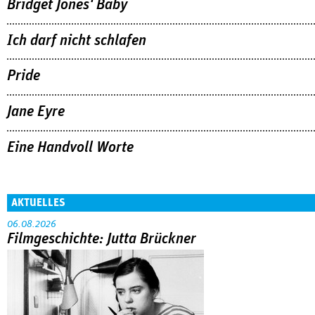
Bridget Jones' Baby
Ich darf nicht schlafen
Pride
Jane Eyre
Eine Handvoll Worte
AKTUELLES
06.08.2026
Filmgeschichte: Jutta Brückner