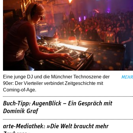
Eine junge DJ und die Münchner Technoszene der
MEHR
90er: Der Vierteiler verbindet Zeitgeschichte mit
Coming-of-Age.
Buch-Tipp: AugenBlick – Ein Gespräch mit
Dominik Graf
arte-Mediathek: »Die Welt braucht mehr