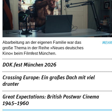
Abarbeitung an der eigenen Familie war das
MEHR
große Thema in der Reihe »Neues deutsches
Kino« beim Filmfest München.
DOK.fest München 2026
Crossing Europe: Ein großes Dach mit viel
drunter
Great Expectations: British Postwar Cinema
1945–1960