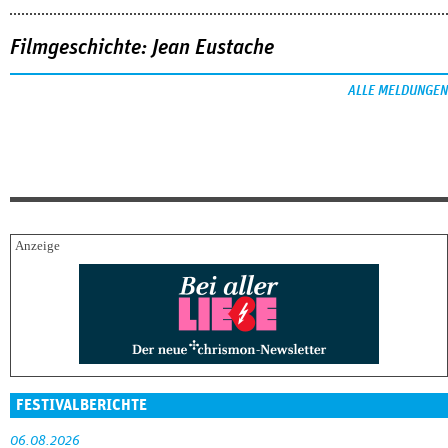
Filmgeschichte: Jean Eustache
ALLE MELDUNGEN
FESTIVALBERICHTE
06.08.2026