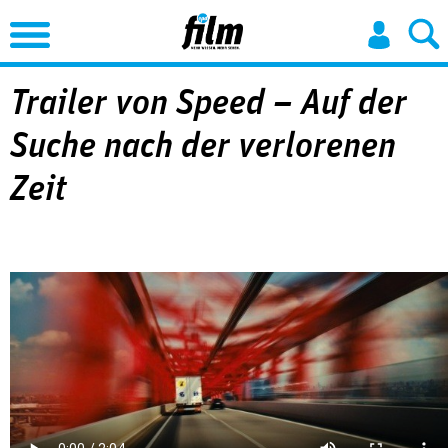
Jump to Navigation
Trailer von Speed – Auf der
Suche nach der verlorenen
Zeit