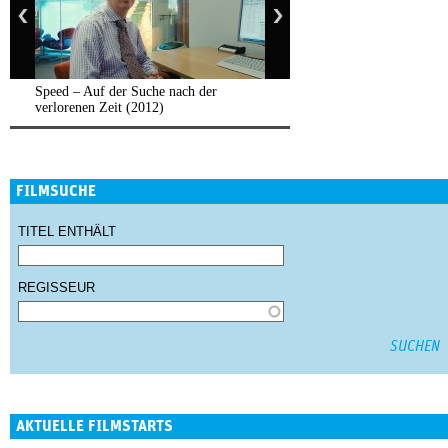
Speed – Auf der Suche nach der
verlorenen Zeit (2012)
FILMSUCHE
TITEL ENTHÄLT
REGISSEUR
AKTUELLE FILMSTARTS