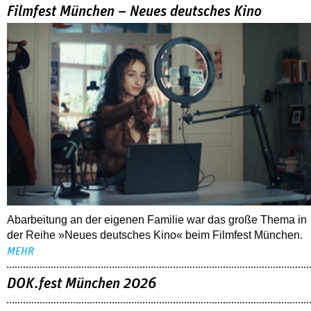
Filmfest München – Neues deutsches Kino
Abarbeitung an der eigenen Familie war das große Thema in
der Reihe »Neues deutsches Kino« beim Filmfest München.
MEHR
DOK.fest München 2026