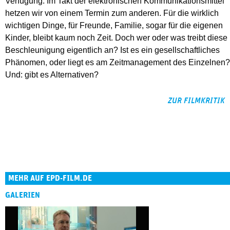
Verfügung. Im Takt der elektronischen Kommunikationsmittel
hetzen wir von einem Termin zum anderen. Für die wirklich
wichtigen Dinge, für Freunde, Familie, sogar für die eigenen
Kinder, bleibt kaum noch Zeit. Doch wer oder was treibt diese
Beschleunigung eigentlich an? Ist es ein gesellschaftliches
Phänomen, oder liegt es am Zeitmanagement des Einzelnen?
Und: gibt es Alternativen?
ZUR FILMKRITIK
MEHR AUF EPD-FILM.DE
GALERIEN