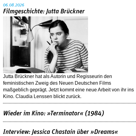
06.08.2026
Filmgeschichte: Jutta Brückner
Jutta Brückner hat als Autorin und Regisseurin den
feministischen Zweig des Neuen Deutschen Films
maßgeblich geprägt. Jetzt kommt eine neue Arbeit von ihr ins
Kino. Claudia Lenssen blickt zurück.
Wieder im Kino: »Terminator« (1984)
Interview: Jessica Chastain über »Dreams«