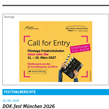
FESTIVALBERICHTE
24.06.2026
DOK.fest München 2026