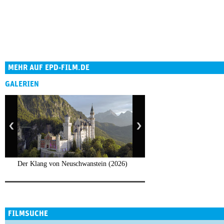
MEHR AUF EPD-FILM.DE
GALERIEN
Der Klang von Neuschwanstein (2026)
FILMSUCHE