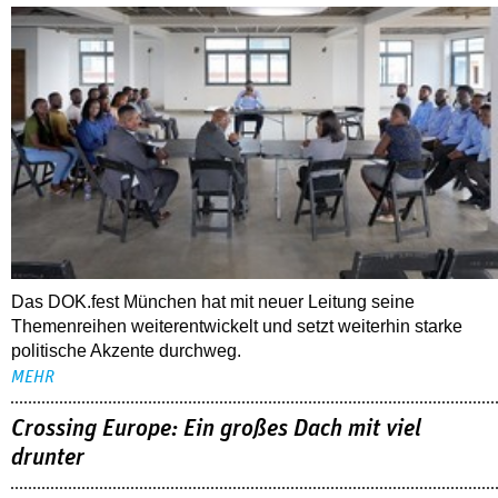
Das DOK.fest München hat mit neuer Leitung seine
Themenreihen weiterentwickelt und setzt weiterhin starke
politische Akzente durchweg.
MEHR
Crossing Europe: Ein großes Dach mit viel
drunter