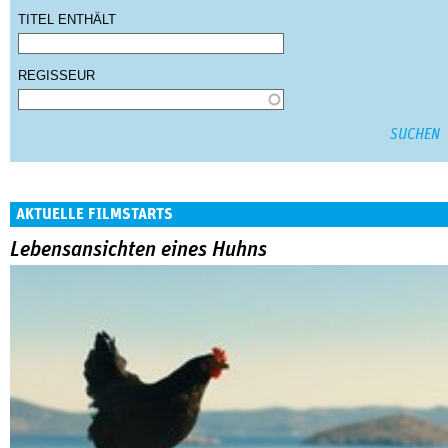
TITEL ENTHÄLT
REGISSEUR
AKTUELLE FILMSTARTS
Lebensansichten eines Huhns