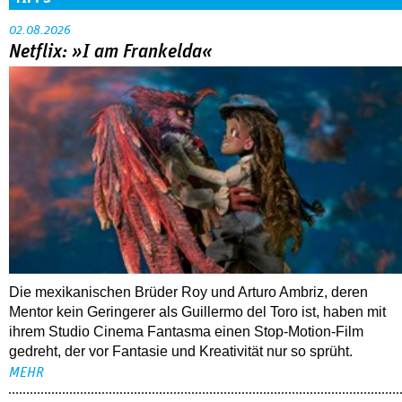
02.08.2026
Netflix: »I am Frankelda«
Die mexikanischen Brüder Roy und Arturo Ambriz, deren
Mentor kein Geringerer als Guillermo del Toro ist, haben mit
ihrem Studio Cinema Fantasma einen Stop-Motion-Film
gedreht, der vor Fantasie und Kreativität nur so sprüht.
MEHR