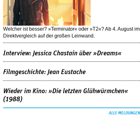
Welcher ist besser? »Terminator« oder »T2«? Ab 4. August im
Direktvergleich auf der großen Leinwand.
Interview: Jessica Chastain über »Dreams«
Filmgeschichte: Jean Eustache
Wieder im Kino: »Die letzten Glühwürmchen«
(1988)
ALLE MELDUNGEN