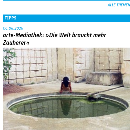
ALLE THEMEN
TIPPS
06.08.2026
arte-Mediathek: »Die Welt braucht mehr
Zauberer«