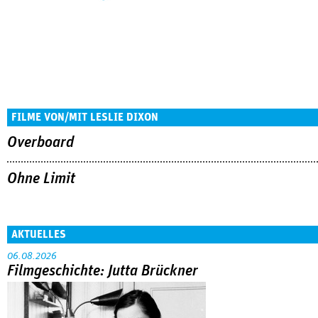
FILME VON/MIT LESLIE DIXON
Overboard
Ohne Limit
AKTUELLES
06.08.2026
Filmgeschichte: Jutta Brückner