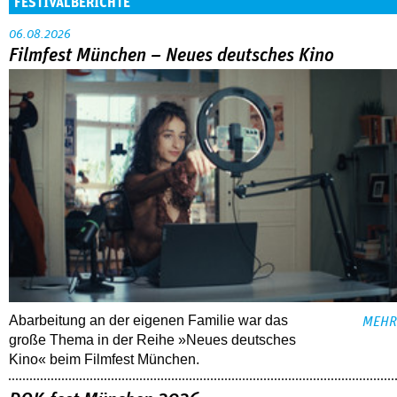
FESTIVALBERICHTE
06.08.2026
Filmfest München – Neues deutsches Kino
Abarbeitung an der eigenen Familie war das
MEHR
große Thema in der Reihe »Neues deutsches
Kino« beim Filmfest München.