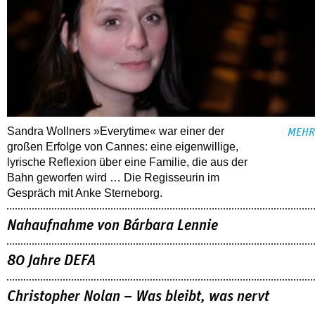
Sandra Wollners »Everytime« war einer der
MEHR
großen Erfolge von Cannes: eine eigenwillige,
lyrische Reflexion über eine ­Familie, die aus der
Bahn geworfen wird … Die Regisseurin im
Gespräch mit Anke Sterneborg.
Nahaufnahme von Bárbara Lennie
80 Jahre DEFA
Christopher Nolan – Was bleibt, was nervt