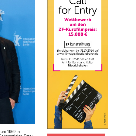
Juni 1969 in