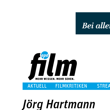
AKTUELL
FILMKRITIKEN
STRE
Jörg Hartmann