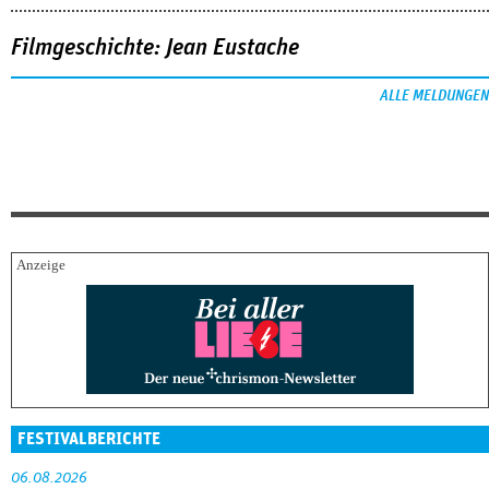
Filmgeschichte: Jean Eustache
ALLE MELDUNGEN
FESTIVALBERICHTE
06.08.2026