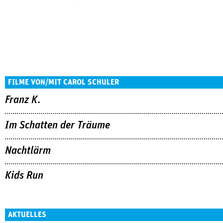
FILME VON/MIT CAROL SCHULER
Franz K.
Im Schatten der Träume
Nachtlärm
Kids Run
AKTUELLES