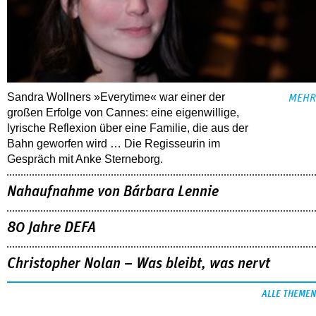
Sandra Wollners »Everytime« war einer der
MEHR
großen Erfolge von Cannes: eine eigenwillige,
lyrische Reflexion über eine ­Familie, die aus der
Bahn geworfen wird … Die Regisseurin im
Gespräch mit Anke Sterneborg.
Nahaufnahme von Bárbara Lennie
80 Jahre DEFA
Christopher Nolan – Was bleibt, was nervt
ALLE THEMEN