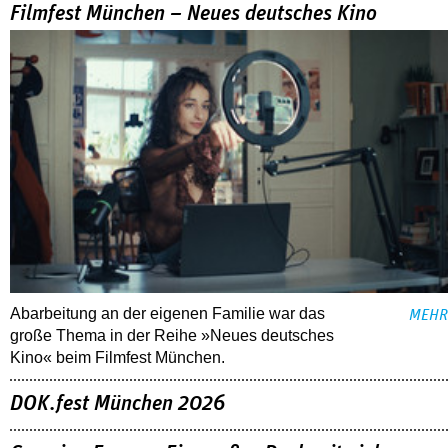
Filmfest München – Neues deutsches Kino
Abarbeitung an der eigenen Familie war das
MEHR
große Thema in der Reihe »Neues deutsches
Kino« beim Filmfest München.
DOK.fest München 2026