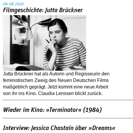
06.08.2026
Filmgeschichte: Jutta Brückner
Jutta Brückner hat als Autorin und Regisseurin den
feministischen Zweig des Neuen Deutschen Films
maßgeblich geprägt. Jetzt kommt eine neue Arbeit
von ihr ins Kino. Claudia Lenssen blickt zurück.
Wieder im Kino: »Terminator« (1984)
Interview: Jessica Chastain über »Dreams«