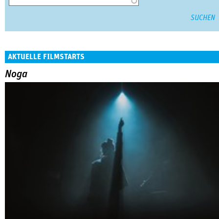
AKTUELLE FILMSTARTS
Noga