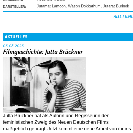
Jutamat Lamoon
,
Wason Dokkathum
,
Jutarat Burinok
DARSTELLER:
ALLE FILME
AKTUELLES
06.08.2026
Filmgeschichte: Jutta Brückner
Jutta Brückner hat als Autorin und Regisseurin den
feministischen Zweig des Neuen Deutschen Films
maßgeblich geprägt. Jetzt kommt eine neue Arbeit von ihr ins