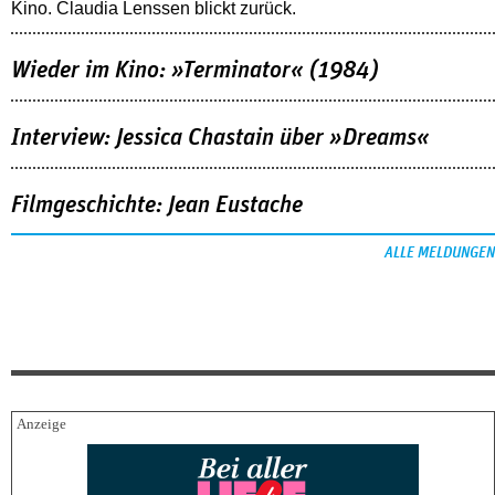
Kino. Claudia Lenssen blickt zurück.
Wieder im Kino: »Terminator« (1984)
Interview: Jessica Chastain über »Dreams«
Filmgeschichte: Jean Eustache
ALLE MELDUNGEN