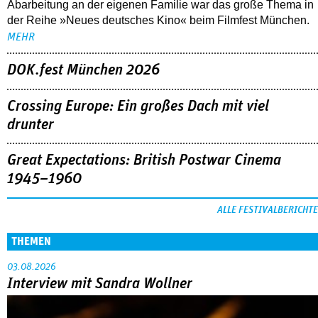
Abarbeitung an der eigenen Familie war das große Thema in
der Reihe »Neues deutsches Kino« beim Filmfest München.
MEHR
DOK.fest München 2026
Crossing Europe: Ein großes Dach mit viel
drunter
Great Expectations: British Postwar Cinema
1945–1960
ALLE FESTIVALBERICHTE
THEMEN
03.08.2026
Interview mit Sandra Wollner