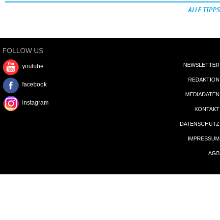
ALLE TIPPS
FOLLOW US
NEWSLETTER
youtube
REDAKTION
facebook
MEDIADATEN
instagram
KONTAKT
DATENSCHUTZ
IMPRESSUM
AGB