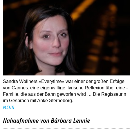
Sandra Wollners »Everytime« war einer der großen Erfolge
von Cannes: eine eigenwillige, lyrische Reflexion über eine ­
Familie, die aus der Bahn geworfen wird … Die Regisseurin
im Gespräch mit Anke Sterneborg.
MEHR
Nahaufnahme von Bárbara Lennie