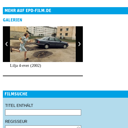
MEHR AUF EPD-FILM.DE
GALERIEN
Lilja 4-ever (2002)
FILMSUCHE
TITEL ENTHÄLT
REGISSEUR