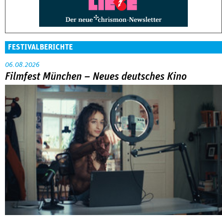
FESTIVALBERICHTE
06.08.2026
Filmfest München – Neues deutsches Kino