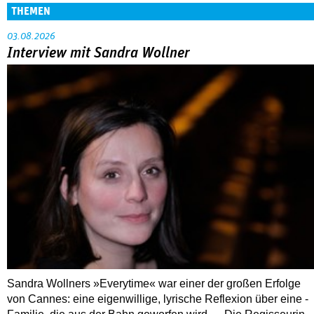
THEMEN
03.08.2026
Interview mit Sandra Wollner
Sandra Wollners »Everytime« war einer der großen Erfolge
von Cannes: eine eigenwillige, lyrische Reflexion über eine ­