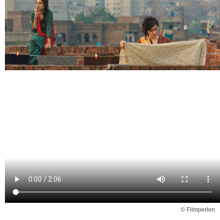
© Filmperlen