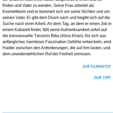
finden und Vater zu werden. Seine Frau arbeitet als
Kosmetikerin und er kümmert sich um seine Nichten und um
seinen Vater. Er gibt dem Druck nach und begibt sich auf die
Suche nach einer Arbeit. An dem Tag, an dem er einen Job in
einem Kabarett findet, fällt seine Aufmerksamkeit sofort auf
die transsexuelle Tänzerin Biba (Alina Khan). Als sich aus
anfänglicher, harmloser Faszination Gefühle entwickeln, wird
Haider zwischen den Anforderungen, die auf ihm lasten, und
dem unwiderstehlichen Ruf der Freiheit zerrissen.
ZUR FILMKRITIK
ZUM TIPP