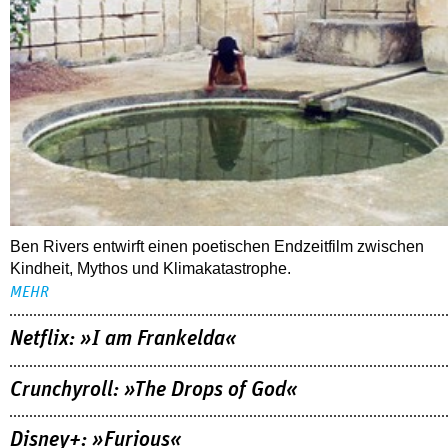
Ben Rivers entwirft einen poetischen Endzeitfilm zwischen
Kindheit, Mythos und Klimakatastrophe.
MEHR
Netflix: »I am Frankelda«
Crunchyroll: »The Drops of God«
Disney+: »Furious«