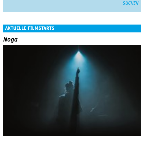
AKTUELLE FILMSTARTS
Noga