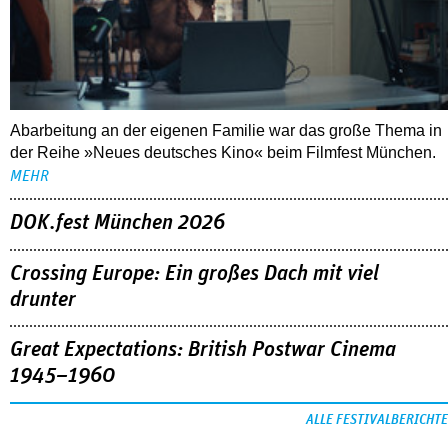
Abarbeitung an der eigenen Familie war das große Thema in
der Reihe »Neues deutsches Kino« beim Filmfest München.
MEHR
DOK.fest München 2026
Crossing Europe: Ein großes Dach mit viel
drunter
Great Expectations: British Postwar Cinema
1945–1960
ALLE FESTIVALBERICHTE