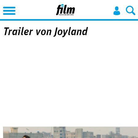
Jump to Navigation
Trailer von Joyland