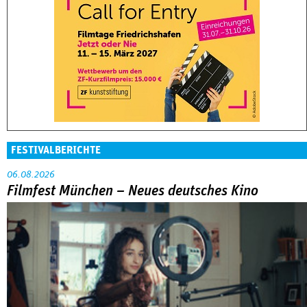
FESTIVALBERICHTE
06.08.2026
Filmfest München – Neues deutsches Kino