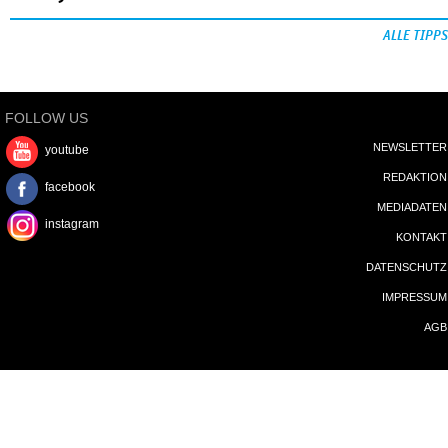
ALLE TIPPS
FOLLOW US
NEWSLETTER
youtube
REDAKTION
facebook
MEDIADATEN
instagram
KONTAKT
DATENSCHUTZ
IMPRESSUM
AGB