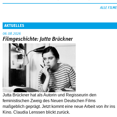
ALLE FILME
AKTUELLES
06.08.2026
Filmgeschichte: Jutta Brückner
Jutta Brückner hat als Autorin und Regisseurin den
feministischen Zweig des Neuen Deutschen Films
maßgeblich geprägt. Jetzt kommt eine neue Arbeit von ihr ins
Kino. Claudia Lenssen blickt zurück.