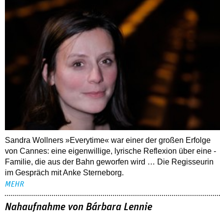
Sandra Wollners »Everytime« war einer der großen Erfolge
von Cannes: eine eigenwillige, lyrische Reflexion über eine ­
Familie, die aus der Bahn geworfen wird … Die Regisseurin
im Gespräch mit Anke Sterneborg.
MEHR
Nahaufnahme von Bárbara Lennie