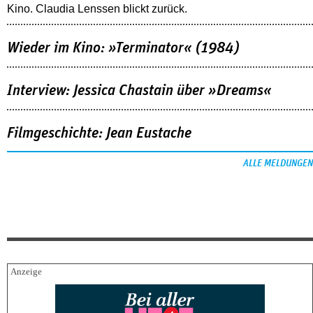
Kino. Claudia Lenssen blickt zurück.
Wieder im Kino: »Terminator« (1984)
Interview: Jessica Chastain über »Dreams«
Filmgeschichte: Jean Eustache
ALLE MELDUNGEN