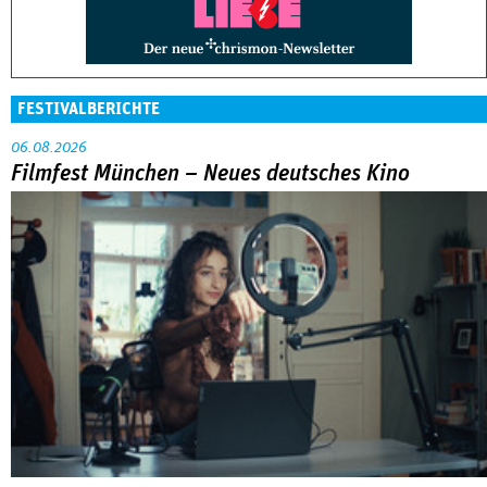
FESTIVALBERICHTE
06.08.2026
Filmfest München – Neues deutsches Kino