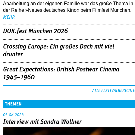
Abarbeitung an der eigenen Familie war das große Thema in
der Reihe »Neues deutsches Kino« beim Filmfest München.
MEHR
DOK.fest München 2026
Crossing Europe: Ein großes Dach mit viel
drunter
Great Expectations: British Postwar Cinema
1945–1960
ALLE FESTIVALBERICHTE
THEMEN
03.08.2026
Interview mit Sandra Wollner