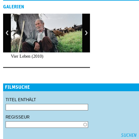
GALERIEN
Vier Leben (2010)
FILMSUCHE
TITEL ENTHÄLT
REGISSEUR