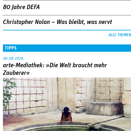
80 Jahre DEFA
Christopher Nolan – Was bleibt, was nervt
ALLE THEMEN
TIPPS
06.08.2026
arte-Mediathek: »Die Welt braucht mehr
Zauberer«