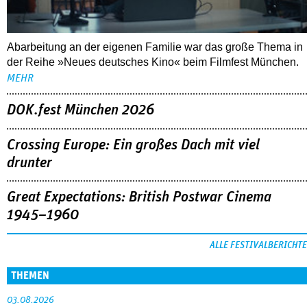
Abarbeitung an der eigenen Familie war das große Thema in
der Reihe »Neues deutsches Kino« beim Filmfest München.
MEHR
DOK.fest München 2026
Crossing Europe: Ein großes Dach mit viel
drunter
Great Expectations: British Postwar Cinema
1945–1960
ALLE FESTIVALBERICHTE
THEMEN
03.08.2026