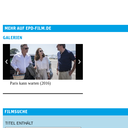
MEHR AUF EPD-FILM.DE
GALERIEN
Paris kann warten (2016)
FILMSUCHE
TITEL ENTHÄLT