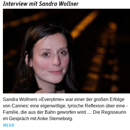
Interview mit Sandra Wollner
Sandra Wollners »Everytime« war einer der großen Erfolge
von Cannes: eine eigenwillige, lyrische Reflexion über eine ­
Familie, die aus der Bahn geworfen wird … Die Regisseurin
im Gespräch mit Anke Sterneborg.
MEHR