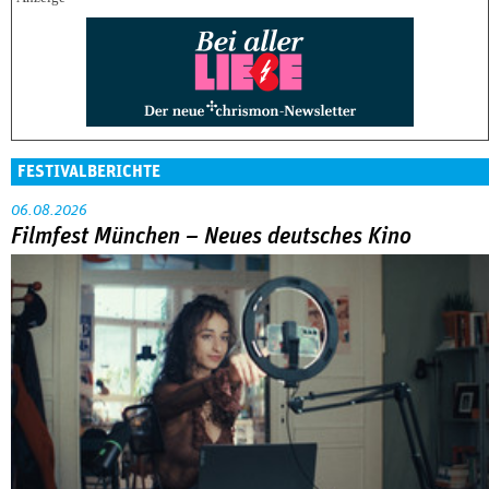
FESTIVALBERICHTE
06.08.2026
Filmfest München – Neues deutsches Kino