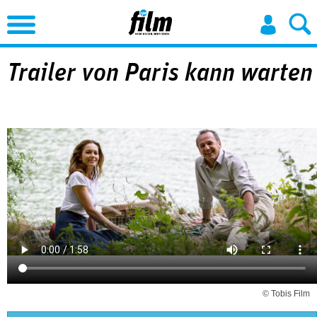
Jump to Navigation
Trailer von Paris kann warten
© Tobis Film