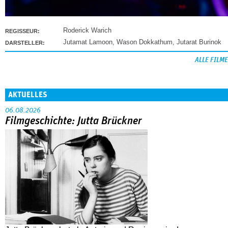
Roderick Warich
REGISSEUR:
Jutamat Lamoon
,
Wason Dokkathum
,
Jutarat Burinok
DARSTELLER:
ALLE FILME
AKTUELLES
06.08.2026
Filmgeschichte: Jutta Brückner