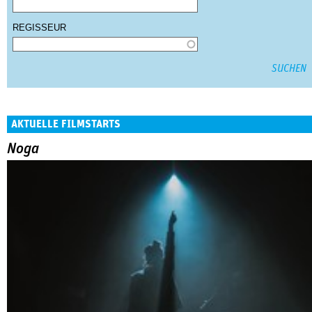
REGISSEUR
AKTUELLE FILMSTARTS
Noga