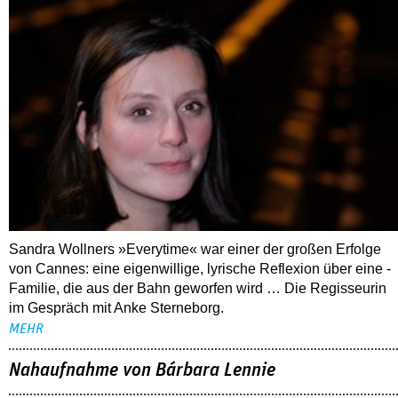
Sandra Wollners »Everytime« war einer der großen Erfolge
von Cannes: eine eigenwillige, lyrische Reflexion über eine ­
Familie, die aus der Bahn geworfen wird … Die Regisseurin
im Gespräch mit Anke Sterneborg.
MEHR
Nahaufnahme von Bárbara Lennie