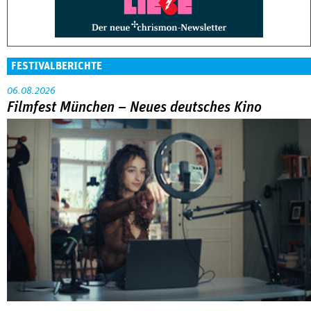
FESTIVALBERICHTE
06.08.2026
Filmfest München – Neues deutsches Kino