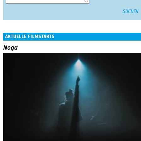
AKTUELLE FILMSTARTS
Noga