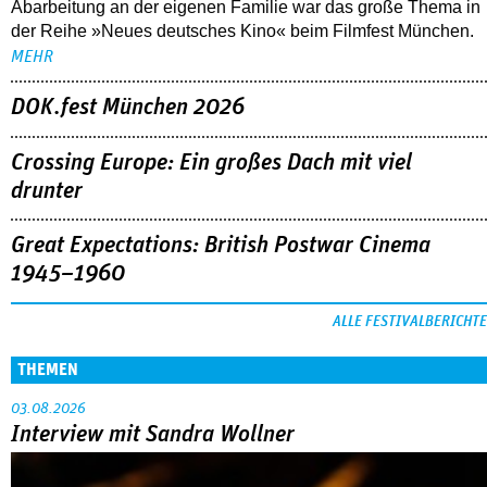
Abarbeitung an der eigenen Familie war das große Thema in
der Reihe »Neues deutsches Kino« beim Filmfest München.
MEHR
DOK.fest München 2026
Crossing Europe: Ein großes Dach mit viel
drunter
Great Expectations: British Postwar Cinema
1945–1960
ALLE FESTIVALBERICHTE
THEMEN
03.08.2026
Interview mit Sandra Wollner