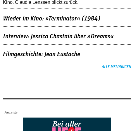
Kino. Claudia Lenssen blickt zurück.
Wieder im Kino: »Terminator« (1984)
Interview: Jessica Chastain über »Dreams«
Filmgeschichte: Jean Eustache
ALLE MELDUNGEN