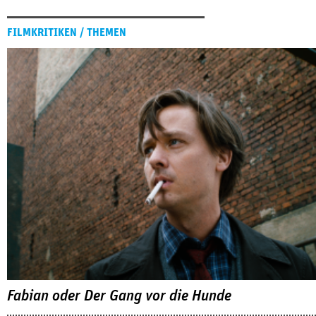
FILMKRITIKEN / THEMEN
Fabian oder Der Gang vor die Hunde