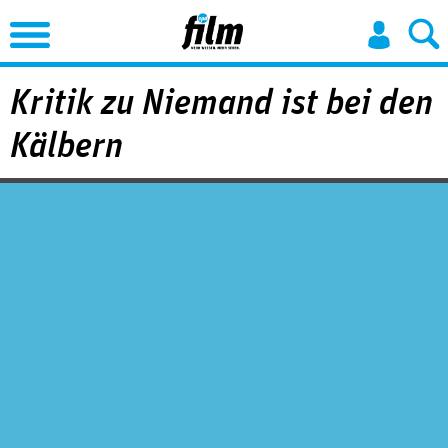
Jump to Navigation
Kritik zu Niemand ist bei den
Kälbern