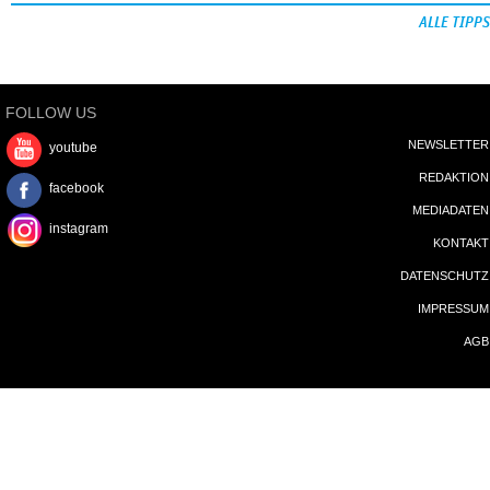
ALLE TIPPS
FOLLOW US
NEWSLETTER
youtube
REDAKTION
facebook
MEDIADATEN
instagram
KONTAKT
DATENSCHUTZ
IMPRESSUM
AGB