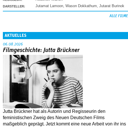
Jutamat Lamoon
,
Wason Dokkathum
,
Jutarat Burinok
DARSTELLER:
ALLE FILME
AKTUELLES
06.08.2026
Filmgeschichte: Jutta Brückner
Jutta Brückner hat als Autorin und Regisseurin den
feministischen Zweig des Neuen Deutschen Films
maßgeblich geprägt. Jetzt kommt eine neue Arbeit von ihr ins