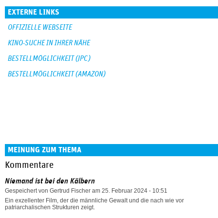
EXTERNE LINKS
OFFIZIELLE WEBSEITE
KINO-SUCHE IN IHRER NÄHE
BESTELLMÖGLICHKEIT (JPC)
BESTELLMÖGLICHKEIT (AMAZON)
MEINUNG ZUM THEMA
Kommentare
Niemand ist bei den Kälbern
Gespeichert von
Gertrud Fischer
am 25. Februar 2024 - 10:51
Ein exzellenter Film, der die männliche Gewalt und die nach wie vor
patriarchalischen Strukturen zeigt.