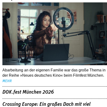
Abarbeitung an der eigenen Familie war das große Thema in
der Reihe »Neues deutsches Kino« beim Filmfest München.
MEHR
DOK.fest München 2026
Crossing Europe: Ein großes Dach mit viel