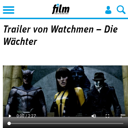
Jump to Navigation
Trailer von Watchmen – Die
Wächter