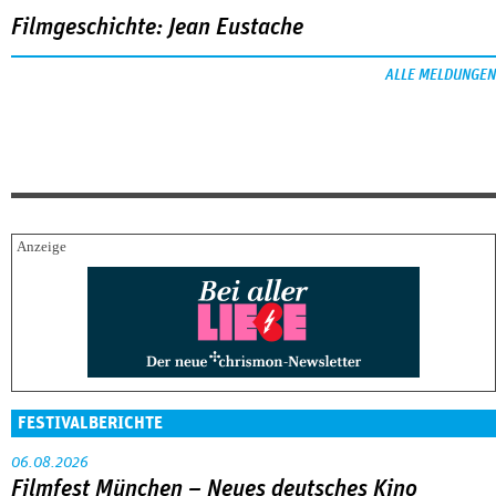
Filmgeschichte: Jean Eustache
ALLE MELDUNGEN
FESTIVALBERICHTE
06.08.2026
Filmfest München – Neues deutsches Kino