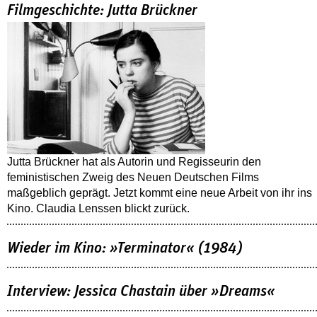
Filmgeschichte: Jutta Brückner
Jutta Brückner hat als Autorin und Regisseurin den
feministischen Zweig des Neuen Deutschen Films
maßgeblich geprägt. Jetzt kommt eine neue Arbeit von ihr ins
Kino. Claudia Lenssen blickt zurück.
Wieder im Kino: »Terminator« (1984)
Interview: Jessica Chastain über »Dreams«