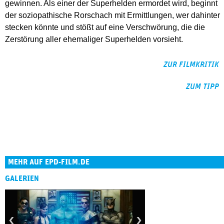
gewinnen. Als einer der Superhelden ermordet wird, beginnt
der soziopathische Rorschach mit Ermittlungen, wer dahinter
stecken könnte und stößt auf eine Verschwörung, die die
Zerstörung aller ehemaliger Superhelden vorsieht.
ZUR FILMKRITIK
ZUM TIPP
MEHR AUF EPD-FILM.DE
GALERIEN