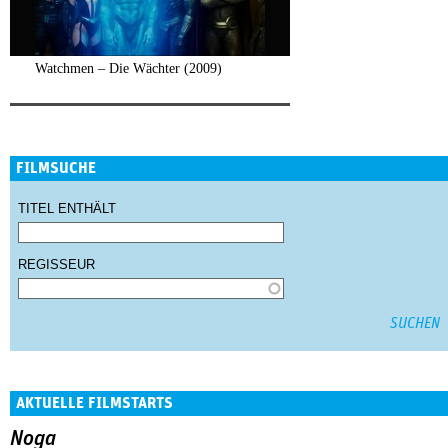
Watchmen – Die Wächter (2009)
FILMSUCHE
TITEL ENTHÄLT
REGISSEUR
AKTUELLE FILMSTARTS
Noga