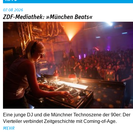
07.08.2026
ZDF-Mediathek: »München Beats«
Eine junge DJ und die Münchner Technoszene der 90er: Der
Vierteiler verbindet Zeitgeschichte mit Coming-of-Age.
MEHR