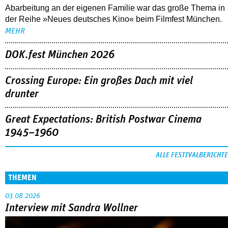
Abarbeitung an der eigenen Familie war das große Thema in
der Reihe »Neues deutsches Kino« beim Filmfest München.
MEHR
DOK.fest München 2026
Crossing Europe: Ein großes Dach mit viel
drunter
Great Expectations: British Postwar Cinema
1945–1960
ALLE FESTIVALBERICHTE
THEMEN
03.08.2026
Interview mit Sandra Wollner