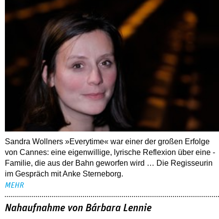
Sandra Wollners »Everytime« war einer der großen Erfolge
von Cannes: eine eigenwillige, lyrische Reflexion über eine ­
Familie, die aus der Bahn geworfen wird … Die Regisseurin
im Gespräch mit Anke Sterneborg.
MEHR
Nahaufnahme von Bárbara Lennie