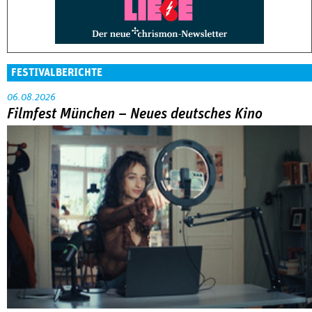
FESTIVALBERICHTE
06.08.2026
Filmfest München – Neues deutsches Kino