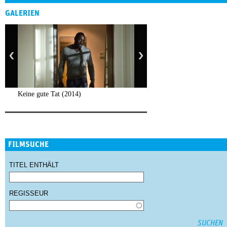
GALERIEN
Keine gute Tat (2014)
FILMSUCHE
TITEL ENTHÄLT
REGISSEUR