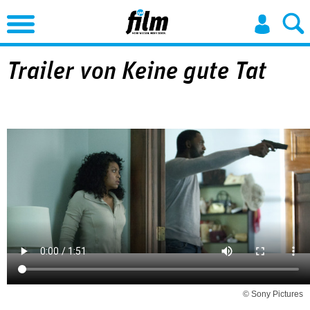
Jump to Navigation
Trailer von Keine gute Tat
© Sony Pictures