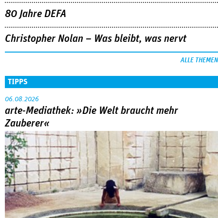
80 Jahre DEFA
Christopher Nolan – Was bleibt, was nervt
ALLE THEMEN
TIPPS
06.08.2026
arte-Mediathek: »Die Welt braucht mehr
Zauberer«