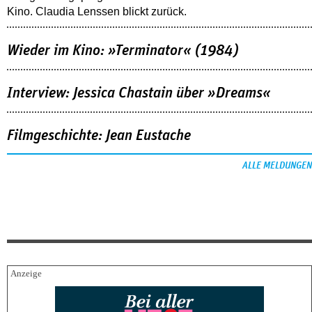
Kino. Claudia Lenssen blickt zurück.
Wieder im Kino: »Terminator« (1984)
Interview: Jessica Chastain über »Dreams«
Filmgeschichte: Jean Eustache
ALLE MELDUNGEN