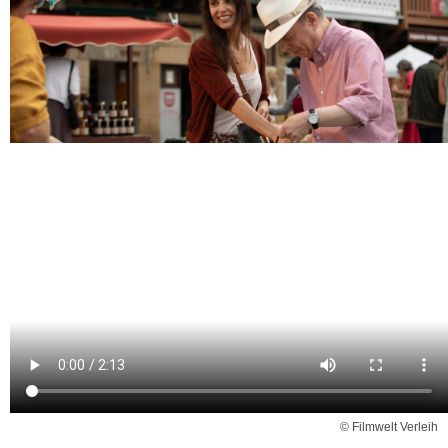
© Filmwelt Verleih