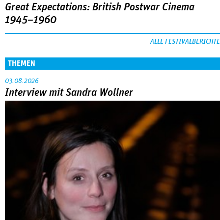
Great Expectations: British Postwar Cinema
1945–1960
ALLE FESTIVALBERICHTE
THEMEN
03.08.2026
Interview mit Sandra Wollner