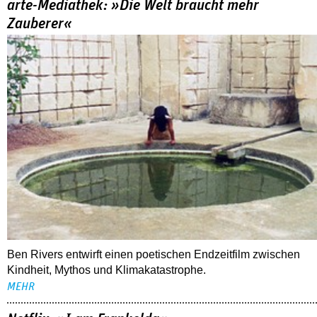
arte-Mediathek: »Die Welt braucht mehr
Zauberer«
Ben Rivers entwirft einen poetischen Endzeitfilm zwischen
Kindheit, Mythos und Klimakatastrophe.
MEHR