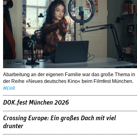
Abarbeitung an der eigenen Familie war das große Thema in
der Reihe »Neues deutsches Kino« beim Filmfest München.
MEHR
DOK.fest München 2026
Crossing Europe: Ein großes Dach mit viel
drunter