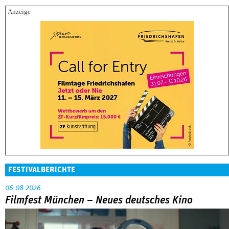
FESTIVALBERICHTE
06.08.2026
Filmfest München – Neues deutsches Kino