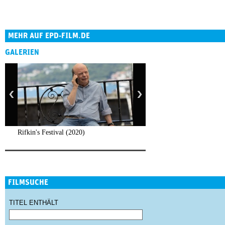
MEHR AUF EPD-FILM.DE
GALERIEN
Rifkin's Festival (2020)
FILMSUCHE
TITEL ENTHÄLT