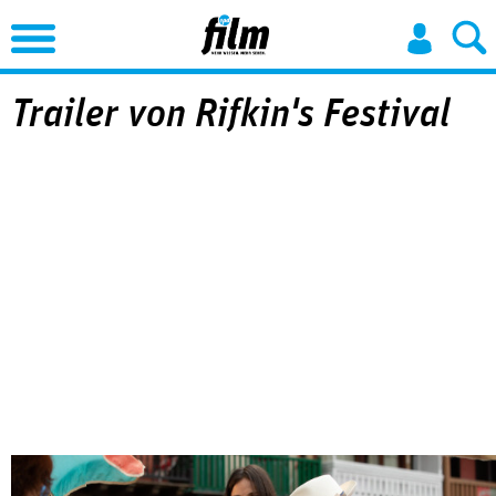
Jump to Navigation
Trailer von Rifkin's Festival