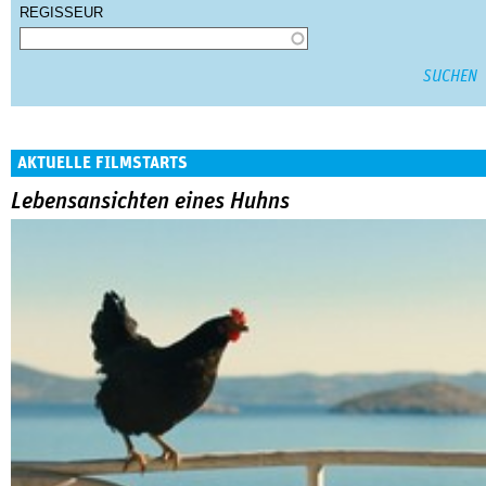
REGISSEUR
AKTUELLE FILMSTARTS
Lebensansichten eines Huhns