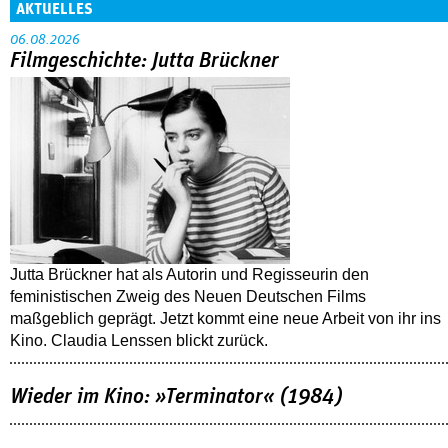
AKTUELLES
06.08.2026
Filmgeschichte: Jutta Brückner
Jutta Brückner hat als Autorin und Regisseurin den
feministischen Zweig des Neuen Deutschen Films
maßgeblich geprägt. Jetzt kommt eine neue Arbeit von ihr ins
Kino. Claudia Lenssen blickt zurück.
Wieder im Kino: »Terminator« (1984)