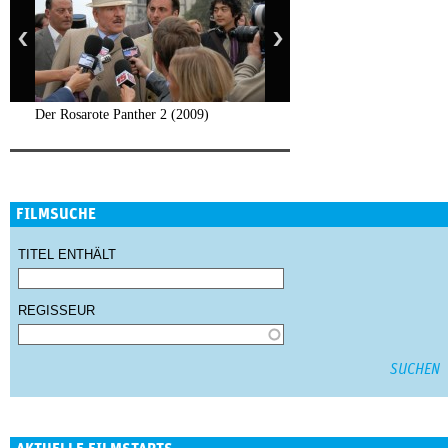
Der Rosarote Panther 2 (2009)
FILMSUCHE
TITEL ENTHÄLT
REGISSEUR