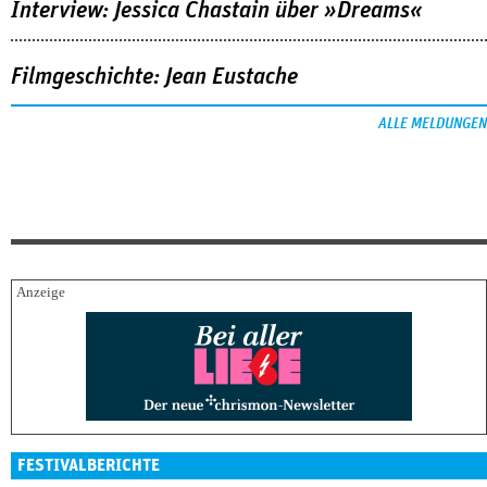
Interview: Jessica Chastain über »Dreams«
Filmgeschichte: Jean Eustache
ALLE MELDUNGEN
FESTIVALBERICHTE