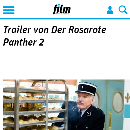
Jump to Navigation
Trailer von Der Rosarote
Panther 2