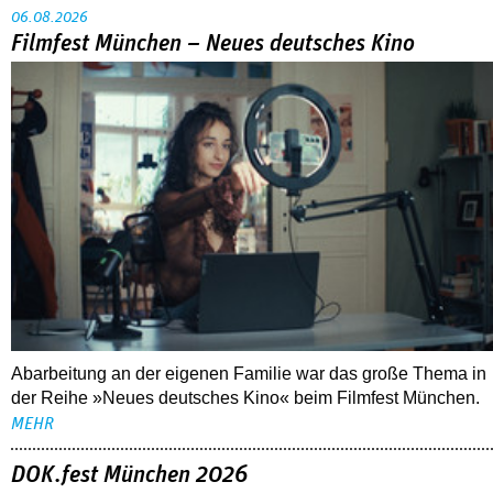
06.08.2026
Filmfest München – Neues deutsches Kino
Abarbeitung an der eigenen Familie war das große Thema in
der Reihe »Neues deutsches Kino« beim Filmfest München.
MEHR
DOK.fest München 2026