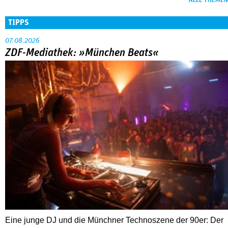
TIPPS
07.08.2026
ZDF-Mediathek: »München Beats«
Eine junge DJ und die Münchner Technoszene der 90er: Der