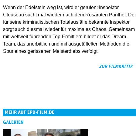
Wenn der Edelstein weg ist, wird er gerufen: Inspektor
Clouseau sucht mal wieder nach dem Rosaroten Panther. Der
für seine kriminalistischen Totalausfälle bekannte Inspektor
sorgt auch diesmal wieder für maximales Chaos. Gemeinsam
mit weltweit führenden Top-Ermittlern bildet er das Dream-
Team, das unerbittlich und mit ausgetüftelten Methoden die
Spur eines gerissenen Meisterdiebs verfolgt.
ZUR FILMKRITIK
MEHR AUF EPD-FILM.DE
GALERIEN