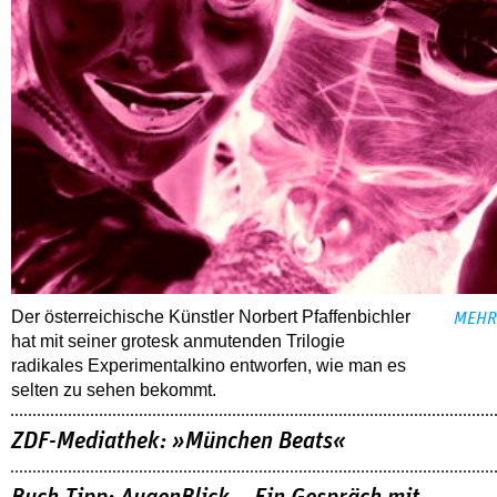
Der österreichische Künstler Norbert Pfaffenbichler
MEHR
hat mit seiner grotesk anmutenden Trilogie
radikales Experimentalkino entworfen, wie man es
selten zu sehen bekommt.
ZDF-Mediathek: »München Beats«