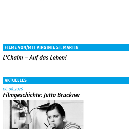
FILME VON/MIT VIRGINIE ST. MARTIN
L'Chaim – Auf das Leben!
AKTUELLES
06.08.2026
Filmgeschichte: Jutta Brückner