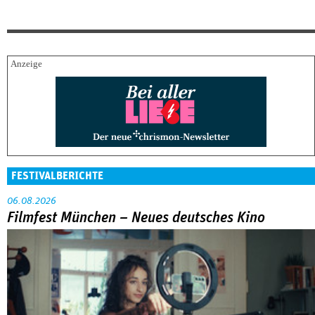
FESTIVALBERICHTE
06.08.2026
Filmfest München – Neues deutsches Kino