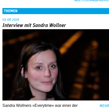
ALLE FESTIVALBERICHTE
THEMEN
03.08.2026
Interview mit Sandra Wollner
Sandra Wollners »Everytime« war einer der
MEHR