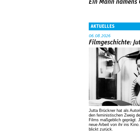
Ein Mann namens 
AKTUELLES
06.08.2026
Filmgeschichte: Ju
Jutta Brückner hat als Autor
den feministischen Zweig 
Films maßgeblich geprägt. 
neue Arbeit von ihr ins Kino
blickt zurück.