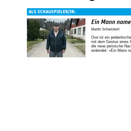
ALS SCHAUSPIELER/IN:
Ein Mann name
Martin Schwickert
Ove ist ein pedantische
mit dem Gestus eines 
die neue persische Nac
einbindet: »Ein Mann 