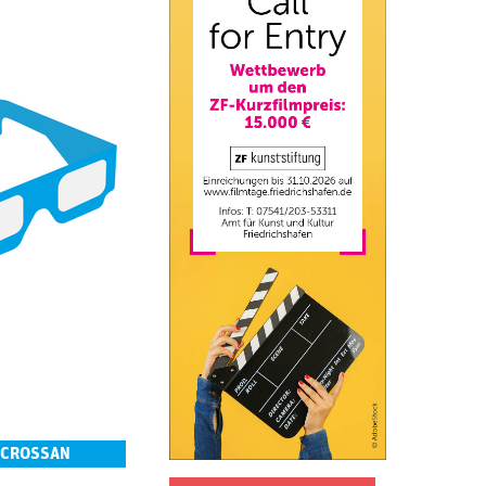
 CROSSAN