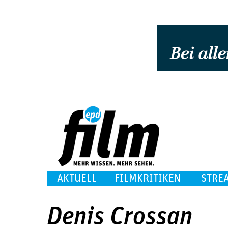
AKTUELL
FILMKRITIKEN
STRE
Denis Crossan