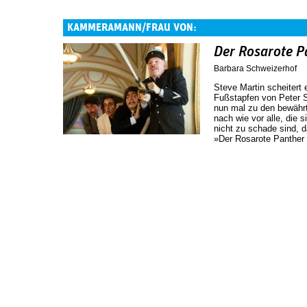
KAMMERAMANN/FRAU VON:
Der Rosarote P
Barbara Schweizerhof
Steve Martin scheitert 
Fußstapfen von Peter Se
nun mal zu den bewähr
nach wie vor alle, die 
nicht zu schade sind, 
»Der Rosarote Panther