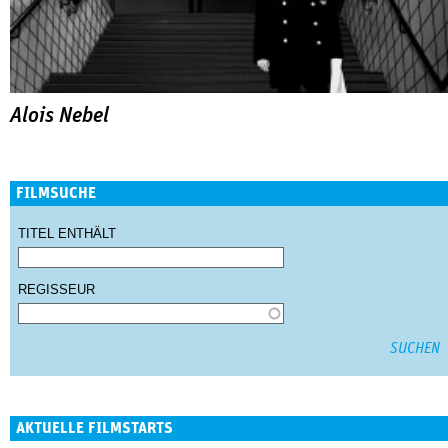
Alois Nebel
FILMSUCHE
TITEL ENTHÄLT
REGISSEUR
AKTUELLE FILMSTARTS