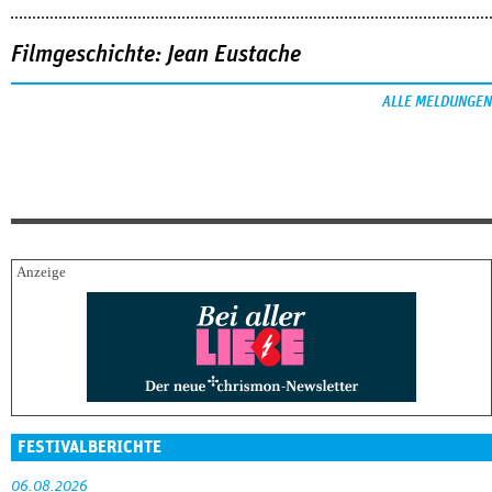
Filmgeschichte: Jean Eustache
ALLE MELDUNGEN
FESTIVALBERICHTE
06.08.2026