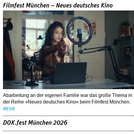
Filmfest München – Neues deutsches Kino
Abarbeitung an der eigenen Familie war das große Thema in
der Reihe »Neues deutsches Kino« beim Filmfest München.
MEHR
DOK.fest München 2026