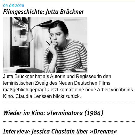
06.08.2026
Filmgeschichte: Jutta Brückner
Jutta Brückner hat als Autorin und Regisseurin den
feministischen Zweig des Neuen Deutschen Films
maßgeblich geprägt. Jetzt kommt eine neue Arbeit von ihr ins
Kino. Claudia Lenssen blickt zurück.
Wieder im Kino: »Terminator« (1984)
Interview: Jessica Chastain über »Dreams«