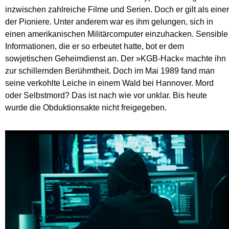
inzwischen zahlreiche Filme und Serien. Doch er gilt als einer
der Pioniere. Unter anderem war es ihm gelungen, sich in
einen amerikanischen Militärcomputer einzuhacken. Sensible
Informationen, die er so erbeutet hatte, bot er dem
sowjetischen Geheimdienst an. Der »KGB-Hack« machte ihn
zur schillernden Berühmtheit. Doch im Mai 1989 fand man
seine verkohlte Leiche in einem Wald bei Hannover. Mord
oder Selbstmord? Das ist nach wie vor unklar. Bis heute
wurde die Obduktionsakte nicht freigegeben.