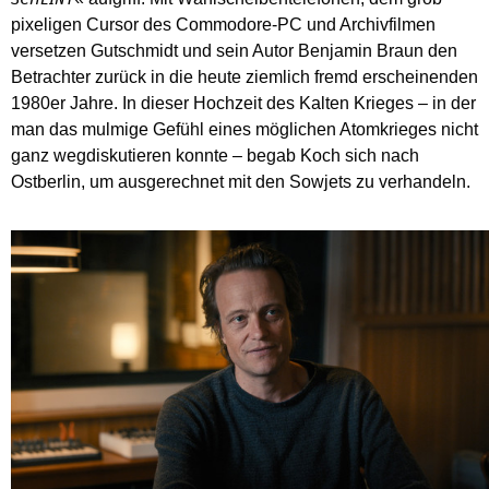
pixeligen Cursor des Commodore-PC und Archivfilmen
versetzen Gutschmidt und sein Autor Benjamin Braun den
Betrachter zurück in die heute ziemlich fremd erscheinenden
1980er Jahre. In dieser Hochzeit des Kalten Krieges – in der
man das mulmige Gefühl eines möglichen Atomkrieges nicht
ganz wegdiskutieren konnte – begab Koch sich nach
Ostberlin, um ausgerechnet mit den Sowjets zu verhandeln.