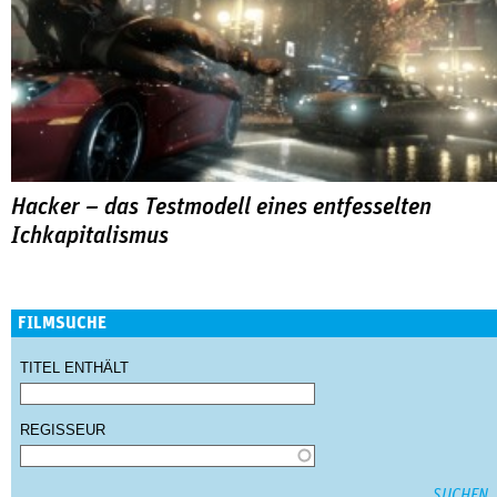
Hacker – das Testmodell eines entfesselten
Ichkapitalismus
FILMSUCHE
TITEL ENTHÄLT
REGISSEUR