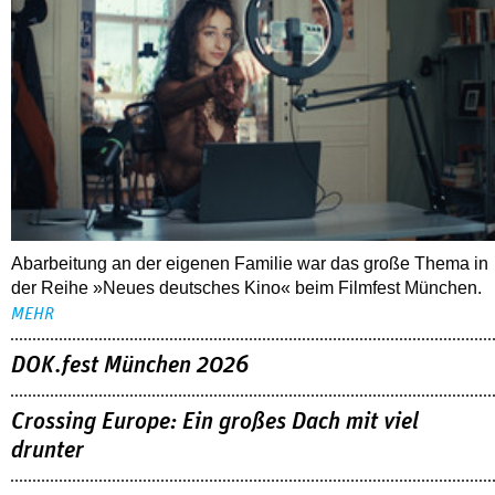
Abarbeitung an der eigenen Familie war das große Thema in
der Reihe »Neues deutsches Kino« beim Filmfest München.
MEHR
DOK.fest München 2026
Crossing Europe: Ein großes Dach mit viel
drunter