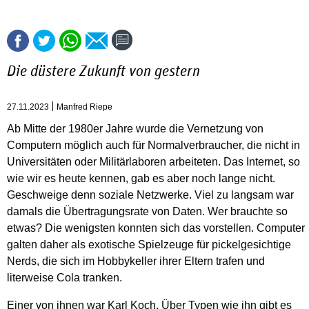
Die düstere Zukunft von gestern
27.11.2023
Manfred Riepe
Ab Mitte der 1980er Jahre wurde die Vernetzung von
Computern möglich auch für Normalverbraucher, die nicht in
Universitäten oder Militärlaboren arbeiteten. Das Internet, so
wie wir es heute kennen, gab es aber noch lange nicht.
Geschweige denn soziale Netzwerke. Viel zu langsam war
damals die Übertragungsrate von Daten. Wer brauchte so
etwas? Die wenigsten konnten sich das vorstellen. Computer
galten daher als exotische Spielzeuge für pickelgesichtige
Nerds, die sich im Hobbykeller ihrer Eltern trafen und
literweise Cola tranken.
Einer von ihnen war Karl Koch. Über Typen wie ihn gibt es