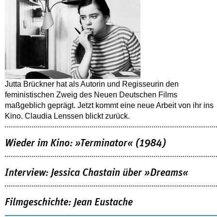
Jutta Brückner hat als Autorin und Regisseurin den
feministischen Zweig des Neuen Deutschen Films
maßgeblich geprägt. Jetzt kommt eine neue Arbeit von ihr ins
Kino. Claudia Lenssen blickt zurück.
Wieder im Kino: »Terminator« (1984)
Interview: Jessica Chastain über »Dreams«
Filmgeschichte: Jean Eustache