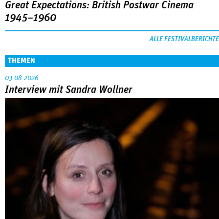
Great Expectations: British Postwar Cinema
1945–1960
ALLE FESTIVALBERICHTE
THEMEN
03.08.2026
Interview mit Sandra Wollner