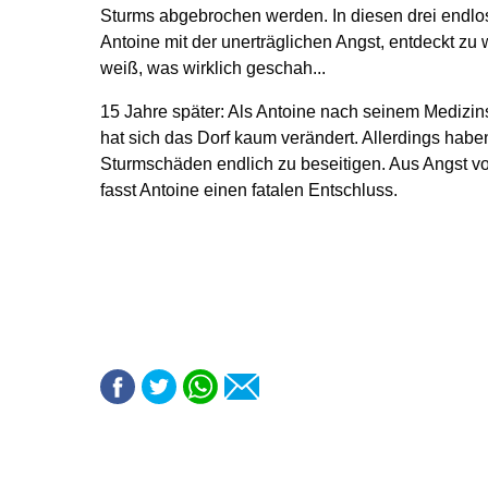
Sturms abgebrochen werden. In diesen drei endlos
Antoine mit der unerträglichen Angst, entdeckt zu w
weiß, was wirklich geschah...
15 Jahre später: Als Antoine nach seinem Medizin
hat sich das Dorf kaum verändert. Allerdings hab
Sturmschäden endlich zu beseitigen. Aus Angst v
fasst Antoine einen fatalen Entschluss.