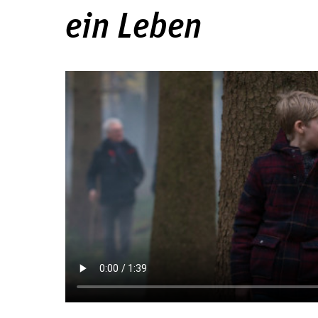
ein Leben