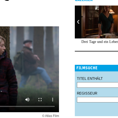
Drei Tage und ein Lebe
FILMSUCHE
TITEL ENTHÄLT
REGISSEUR
© Atlas Film