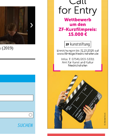
n (2019)