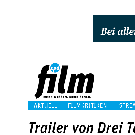
AKTUELL
FILMKRITIKEN
STRE
Trailer von Drei 