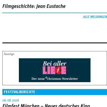
Filmgeschichte: Jean Eustache
ALLE MELDUNGEN
FESTIVALBERICHTE
06.08.2026
Filmfest München – Neues deutsches Kino