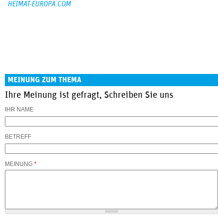
HEIMAT-EUROPA.COM
MEINUNG ZUM THEMA
Ihre Meinung ist gefragt, Schreiben Sie uns
IHR NAME
BETREFF
MEINUNG
*