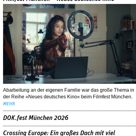
Abarbeitung an der eigenen Familie war das große Thema in
der Reihe »Neues deutsches Kino« beim Filmfest München.
MEHR
DOK.fest München 2026
Crossing Europe: Ein großes Dach mit viel