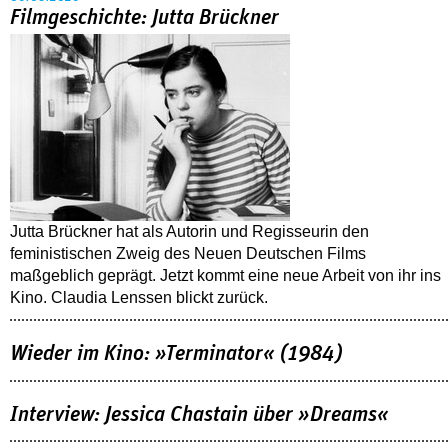
Filmgeschichte: Jutta Brückner
Jutta Brückner hat als Autorin und Regisseurin den
feministischen Zweig des Neuen Deutschen Films
maßgeblich geprägt. Jetzt kommt eine neue Arbeit von ihr ins
Kino. Claudia Lenssen blickt zurück.
Wieder im Kino: »Terminator« (1984)
Interview: Jessica Chastain über »Dreams«