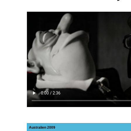
Australien
2009