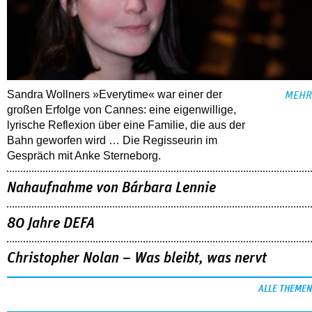
Sandra Wollners »Everytime« war einer der
MEHR
großen Erfolge von Cannes: eine eigenwillige,
lyrische Reflexion über eine ­Familie, die aus der
Bahn geworfen wird … Die Regisseurin im
Gespräch mit Anke Sterneborg.
Nahaufnahme von Bárbara Lennie
80 Jahre DEFA
Christopher Nolan – Was bleibt, was nervt
ALLE THEMEN