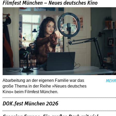
Filmfest München – Neues deutsches Kino
Abarbeitung an der eigenen Familie war das
MEHR
große Thema in der Reihe »Neues deutsches
Kino« beim Filmfest München.
DOK.fest München 2026