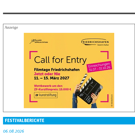
FESTIVALBERICHTE
06.08.2026