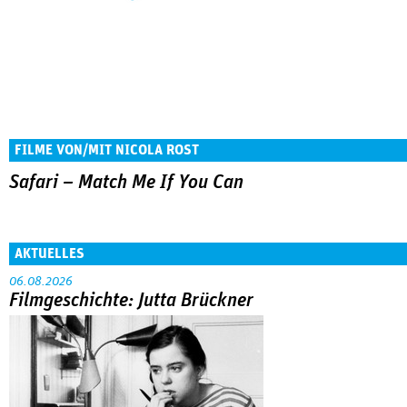
FILME VON/MIT NICOLA ROST
Safari – Match Me If You Can
AKTUELLES
06.08.2026
Filmgeschichte: Jutta Brückner