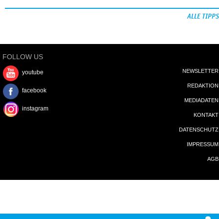
ALLE TIPPS
FOLLOW US
NEWSLETTER
youtube
REDAKTION
facebook
MEDIADATEN
instagram
KONTAKT
DATENSCHUTZ
IMPRESSUM
AGB