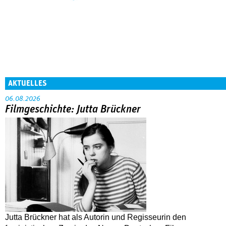
AKTUELLES
06.08.2026
Filmgeschichte: Jutta Brückner
Jutta Brückner hat als Autorin und Regisseurin den