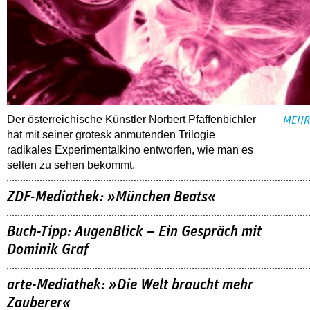
Der österreichische Künstler Norbert Pfaffenbichler
MEHR
hat mit seiner grotesk anmutenden Trilogie
radikales Experimentalkino entworfen, wie man es
selten zu sehen bekommt.
ZDF-Mediathek: »München Beats«
Buch-Tipp: AugenBlick – Ein Gespräch mit
Dominik Graf
arte-Mediathek: »Die Welt braucht mehr
Zauberer«