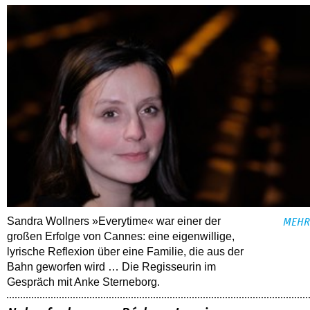
Sandra Wollners »Everytime« war einer der
MEHR
großen Erfolge von Cannes: eine eigenwillige,
lyrische Reflexion über eine ­Familie, die aus der
Bahn geworfen wird … Die Regisseurin im
Gespräch mit Anke Sterneborg.