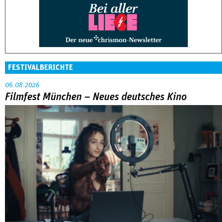
FESTIVALBERICHTE
06.08.2026
Filmfest München – Neues deutsches Kino