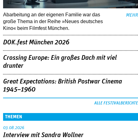
Abarbeitung an der eigenen Familie war das
MEHR
große Thema in der Reihe »Neues deutsches
Kino« beim Filmfest München.
DOK.fest München 2026
Crossing Europe: Ein großes Dach mit viel
drunter
Great Expectations: British Postwar Cinema
1945–1960
ALLE FESTIVALBERICHTE
THEMEN
03.08.2026
Interview mit Sandra Wollner