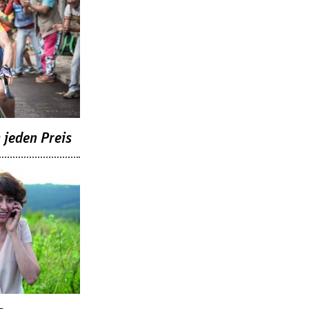
jeden Preis