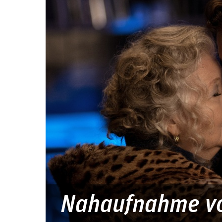
Nahaufnahme vo