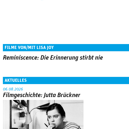
FILME VON/MIT LISA JOY
Reminiscence: Die Erinnerung stirbt nie
AKTUELLES
06.08.2026
Filmgeschichte: Jutta Brückner