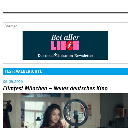
FESTIVALBERICHTE
06.08.2026
Filmfest München – Neues deutsches Kino