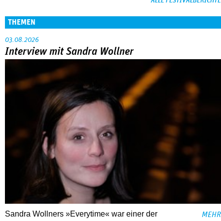
ALLE FESTIVALBERICHTE
THEMEN
03.08.2026
Interview mit Sandra Wollner
Sandra Wollners »Everytime« war einer der
MEHR