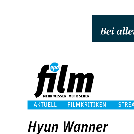
AKTUELL
FILMKRITIKEN
STRE
Hyun Wanner