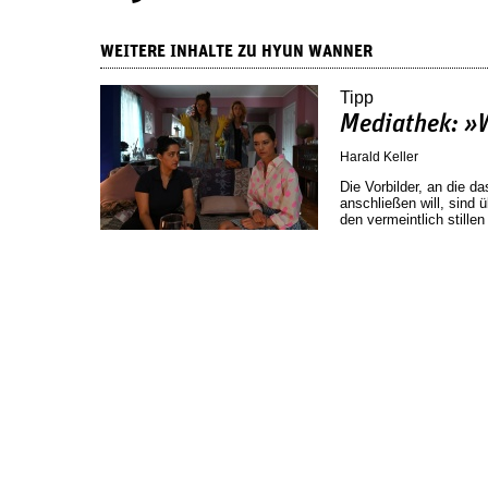
WEITERE INHALTE ZU HYUN WANNER
Tipp
Mediathek: 
Harald Keller
Die Vorbilder, an die
anschließen will, sind ü
den vermeintlich stille