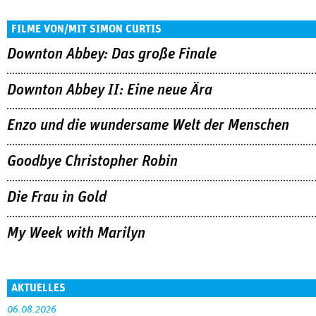
FILME VON/MIT SIMON CURTIS
Downton Abbey: Das große Finale
Downton Abbey II: Eine neue Ära
Enzo und die wundersame Welt der Menschen
Goodbye Christopher Robin
Die Frau in Gold
My Week with Marilyn
AKTUELLES
06.08.2026