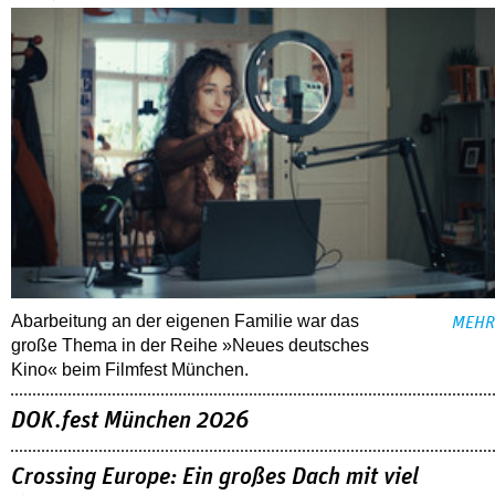
Abarbeitung an der eigenen Familie war das
MEHR
große Thema in der Reihe »Neues deutsches
Kino« beim Filmfest München.
DOK.fest München 2026
Crossing Europe: Ein großes Dach mit viel