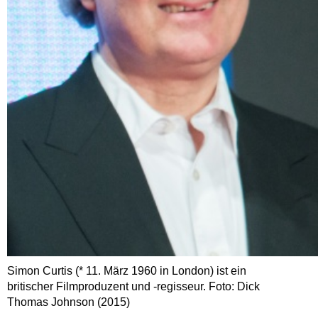
Simon Curtis (* 11. März 1960 in London) ist ein
britischer Filmproduzent und -regisseur. Foto: Dick
Thomas Johnson (2015)