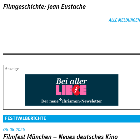
Filmgeschichte: Jean Eustache
ALLE MELDUNGEN
FESTIVALBERICHTE
06.08.2026
Filmfest München – Neues deutsches Kino