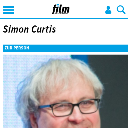
Jump to Navigation
Simon Curtis
ZUR PERSON