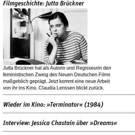
Filmgeschichte: Jutta Brückner
Jutta Brückner hat als Autorin und Regisseurin den
feministischen Zweig des Neuen Deutschen Films
maßgeblich geprägt. Jetzt kommt eine neue Arbeit
von ihr ins Kino. Claudia Lenssen blickt zurück.
Wieder im Kino: »Terminator« (1984)
Interview: Jessica Chastain über »Dreams«