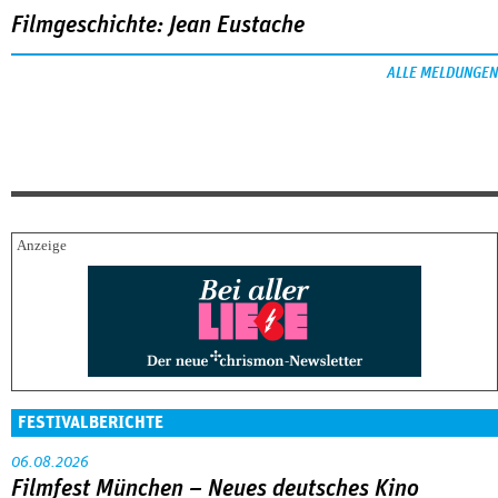
Filmgeschichte: Jean Eustache
ALLE MELDUNGEN
FESTIVALBERICHTE
06.08.2026
Filmfest München – Neues deutsches Kino