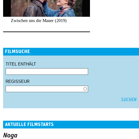
Zwischen uns die Mauer (2019)
FILMSUCHE
TITEL ENTHÄLT
REGISSEUR
AKTUELLE FILMSTARTS
Noga