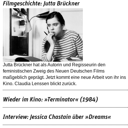
Filmgeschichte: Jutta Brückner
Jutta Brückner hat als Autorin und Regisseurin den
feministischen Zweig des Neuen Deutschen Films
maßgeblich geprägt. Jetzt kommt eine neue Arbeit von ihr ins
Kino. Claudia Lenssen blickt zurück.
Wieder im Kino: »Terminator« (1984)
Interview: Jessica Chastain über »Dreams«