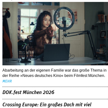
Abarbeitung an der eigenen Familie war das große Thema in
der Reihe »Neues deutsches Kino« beim Filmfest München.
MEHR
DOK.fest München 2026
Crossing Europe: Ein großes Dach mit viel