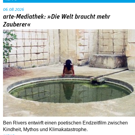
06.08.2026
arte-Mediathek: »Die Welt braucht mehr
Zauberer«
Ben Rivers entwirft einen poetischen Endzeitfilm zwischen
Kindheit, Mythos und Klimakatastrophe.