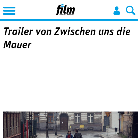
Jump to Navigation
Trailer von Zwischen uns die
Mauer