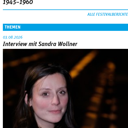
1945–1960
ALLE FESTIVALBERICHTE
THEMEN
03.08.2026
Interview mit Sandra Wollner