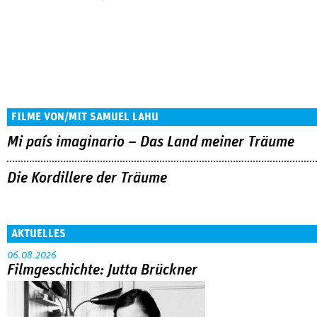
FILME VON/MIT SAMUEL LAHU
Mi país imaginario – Das Land meiner Träume
Die Kordillere der Träume
AKTUELLES
06.08.2026
Filmgeschichte: Jutta Brückner