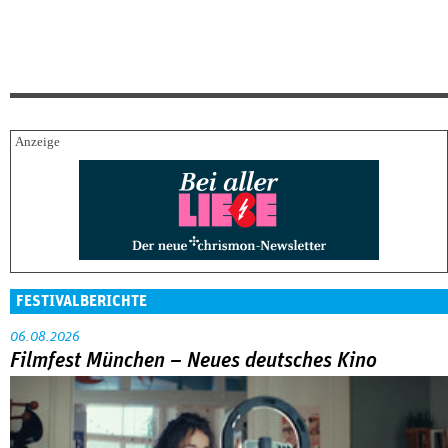
FESTIVALBERICHTE
06.08.2026
Filmfest München – Neues deutsches Kino