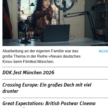
Abarbeitung an der eigenen Familie war das
MEHR
große Thema in der Reihe »Neues deutsches
Kino« beim Filmfest München.
DOK.fest München 2026
Crossing Europe: Ein großes Dach mit viel
drunter
Great Expectations: British Postwar Cinema