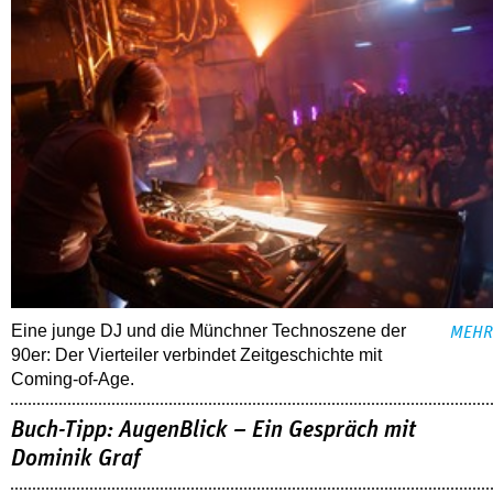
Eine junge DJ und die Münchner Technoszene der
MEHR
90er: Der Vierteiler verbindet Zeitgeschichte mit
Coming-of-Age.
Buch-Tipp: AugenBlick – Ein Gespräch mit
Dominik Graf