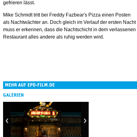
gefrieren lässt.
Mike Schmidt tritt bei Freddy Fazbear's Pizza einen Posten
als Nachtwächter an. Doch gleich im Verlauf der ersten Nacht
muss er erkennen, dass die Nachtschicht in dem verlassenen
Restaurant alles andere als ruhig werden wird.
MEHR AUF EPD-FILM.DE
GALERIEN