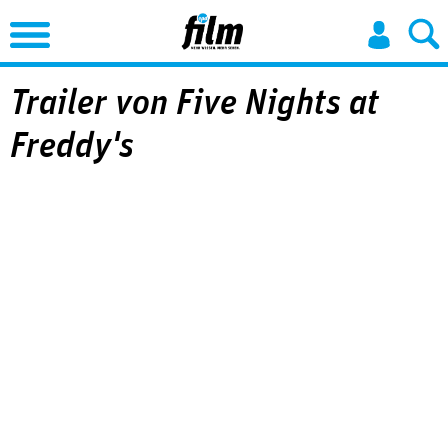
Jump to Navigation
Trailer von Five Nights at
Freddy's