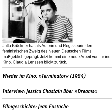
Jutta Brückner hat als Autorin und Regisseurin den
feministischen Zweig des Neuen Deutschen Films
maßgeblich geprägt. Jetzt kommt eine neue Arbeit von ihr ins
Kino. Claudia Lenssen blickt zurück.
Wieder im Kino: »Terminator« (1984)
Interview: Jessica Chastain über »Dreams«
Filmgeschichte: Jean Eustache