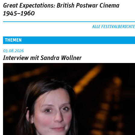
Great Expectations: British Postwar Cinema
1945–1960
ALLE FESTIVALBERICHTE
THEMEN
03.08.2026
Interview mit Sandra Wollner