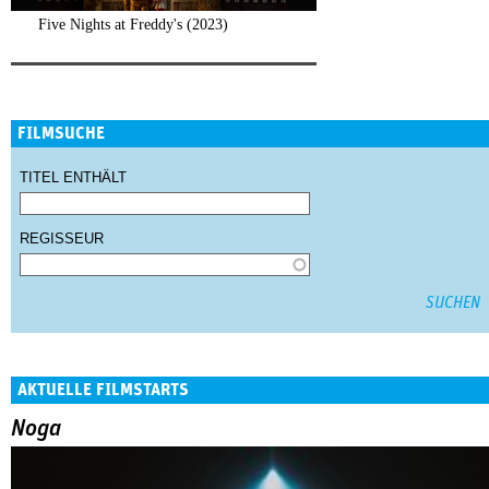
Five Nights at Freddy's (2023)
FILMSUCHE
TITEL ENTHÄLT
REGISSEUR
AKTUELLE FILMSTARTS
Noga