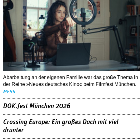
Abarbeitung an der eigenen Familie war das große Thema in
der Reihe »Neues deutsches Kino« beim Filmfest München.
MEHR
DOK.fest München 2026
Crossing Europe: Ein großes Dach mit viel
drunter