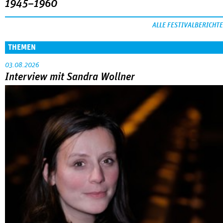
1945–1960
ALLE FESTIVALBERICHTE
THEMEN
03.08.2026
Interview mit Sandra Wollner