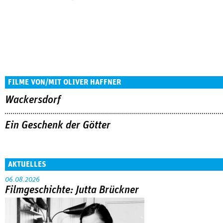
FILME VON/MIT OLIVER HAFFNER
Wackersdorf
Ein Geschenk der Götter
AKTUELLES
06.08.2026
Filmgeschichte: Jutta Brückner