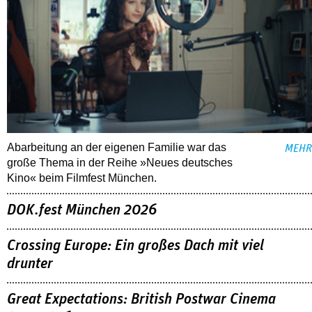
Abarbeitung an der eigenen Familie war das
MEHR
große Thema in der Reihe »Neues deutsches
Kino« beim Filmfest München.
DOK.fest München 2026
Crossing Europe: Ein großes Dach mit viel
drunter
Great Expectations: British Postwar Cinema