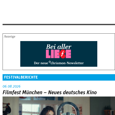
FESTIVALBERICHTE
06.08.2026
Filmfest München – Neues deutsches Kino