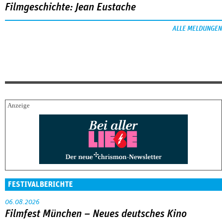
Filmgeschichte: Jean Eustache
ALLE MELDUNGEN
FESTIVALBERICHTE
06.08.2026
Filmfest München – Neues deutsches Kino