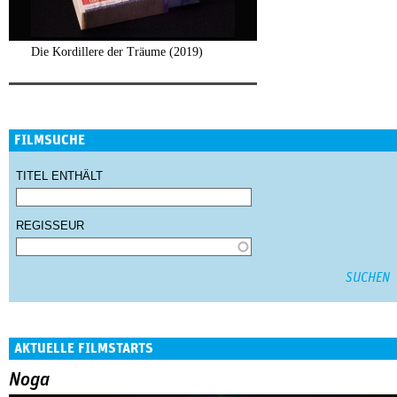
Die Kordillere der Träume (2019)
FILMSUCHE
TITEL ENTHÄLT
REGISSEUR
AKTUELLE FILMSTARTS
Noga