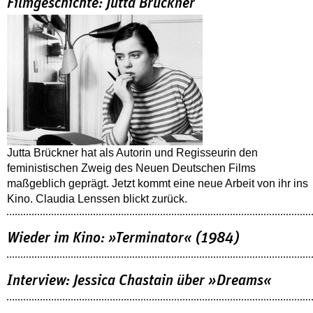
Filmgeschichte: Jutta Brückner
Jutta Brückner hat als Autorin und Regisseurin den
feministischen Zweig des Neuen Deutschen Films
maßgeblich geprägt. Jetzt kommt eine neue Arbeit von ihr ins
Kino. Claudia Lenssen blickt zurück.
Wieder im Kino: »Terminator« (1984)
Interview: Jessica Chastain über »Dreams«