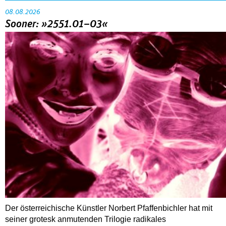
08.08.2026
Sooner: »2551.01–03«
Der österreichische Künstler Norbert Pfaffenbichler hat mit
seiner grotesk anmutenden Trilogie radikales