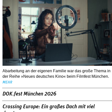
Abarbeitung an der eigenen Familie war das große Thema in
der Reihe »Neues deutsches Kino« beim Filmfest München.
MEHR
DOK.fest München 2026
Crossing Europe: Ein großes Dach mit viel