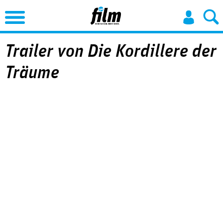
Jump to Navigation
Trailer von Die Kordillere der
Träume