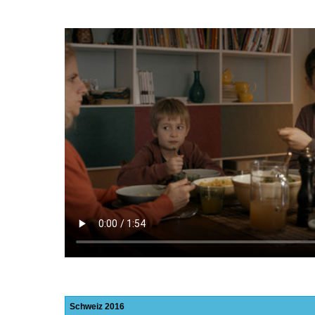
Schweiz
2016