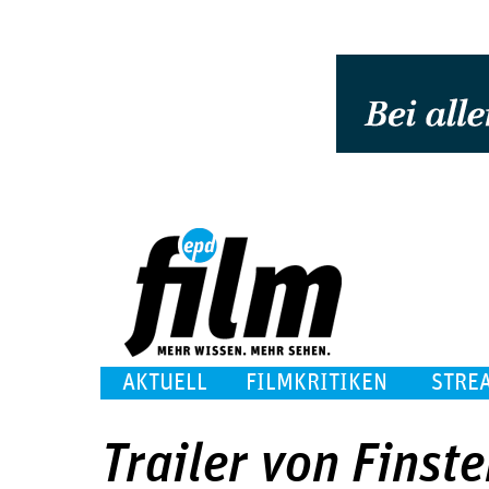
AKTUELL
FILMKRITIKEN
STRE
Trailer von Finst