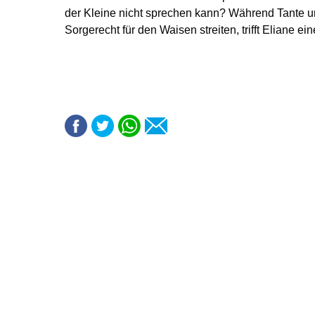
der Kleine nicht sprechen kann? Während Tante 
Sorgerecht für den Waisen streiten, trifft Eliane e