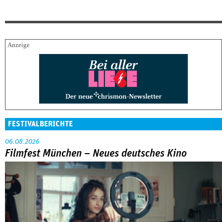
FESTIVALBERICHTE
06.08.2026
Filmfest München – Neues deutsches Kino