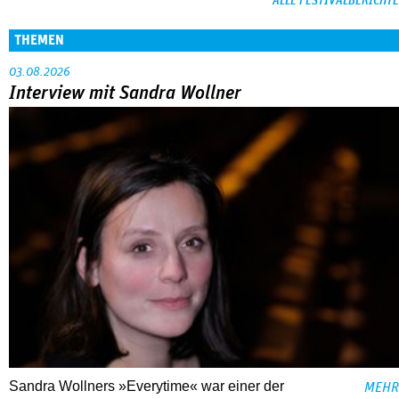
ALLE FESTIVALBERICHTE
THEMEN
03.08.2026
Interview mit Sandra Wollner
Sandra Wollners »Everytime« war einer der
MEHR