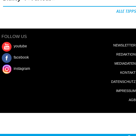
ALLE TIPPS
FOLLOW US
NEWSLETTER
youtube
REDAKTION
facebook
MEDIADATEN
instagram
KONTAKT
DATENSCHUTZ
IMPRESSUM
AGB