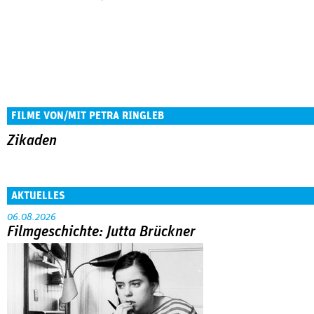
FILME VON/MIT PETRA RINGLEB
Zikaden
AKTUELLES
06.08.2026
Filmgeschichte: Jutta Brückner