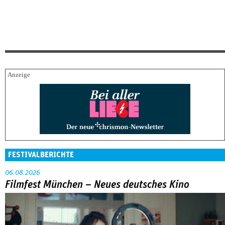
FESTIVALBERICHTE
06.08.2026
Filmfest München – Neues deutsches Kino