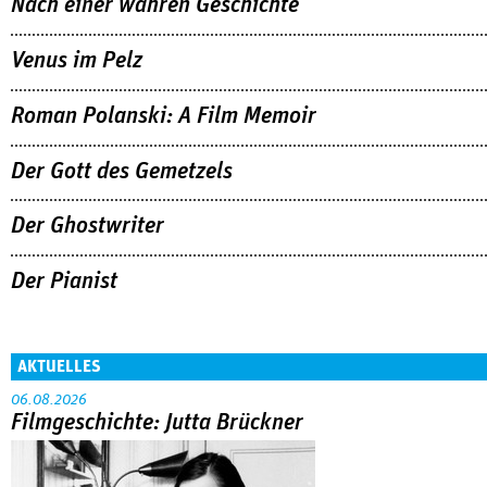
Nach einer wahren Geschichte
Venus im Pelz
Roman Polanski: A Film Memoir
Der Gott des Gemetzels
Der Ghostwriter
Der Pianist
AKTUELLES
06.08.2026
Filmgeschichte: Jutta Brückner