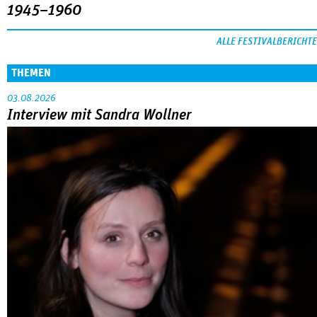
1945–1960
ALLE FESTIVALBERICHTE
THEMEN
03.08.2026
Interview mit Sandra Wollner