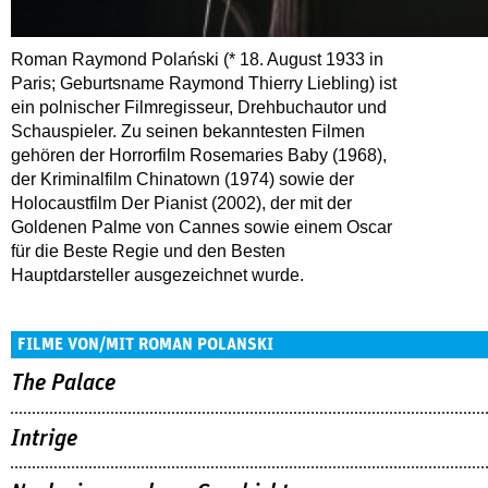
Roman Raymond Polański (* 18. August 1933 in
Paris; Geburtsname Raymond Thierry Liebling) ist
ein polnischer Filmregisseur, Drehbuchautor und
Schauspieler. Zu seinen bekanntesten Filmen
gehören der Horrorfilm Rosemaries Baby (1968),
der Kriminalfilm Chinatown (1974) sowie der
Holocaustfilm Der Pianist (2002), der mit der
Goldenen Palme von Cannes sowie einem Oscar
für die Beste Regie und den Besten
Hauptdarsteller ausgezeichnet wurde.
FILME VON/MIT ROMAN POLANSKI
The Palace
Intrige