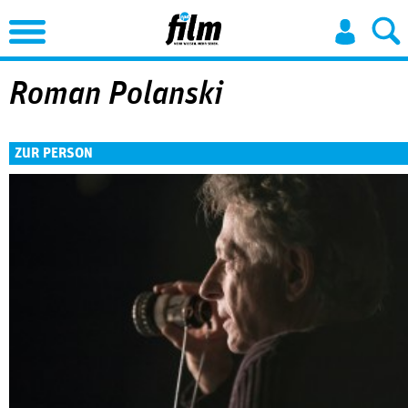
Jump to Navigation
Roman Polanski
ZUR PERSON