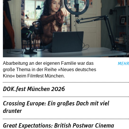
Abarbeitung an der eigenen Familie war das
MEHR
große Thema in der Reihe »Neues deutsches
Kino« beim Filmfest München.
DOK.fest München 2026
Crossing Europe: Ein großes Dach mit viel
drunter
Great Expectations: British Postwar Cinema