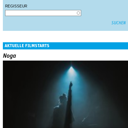
REGISSEUR
AKTUELLE FILMSTARTS
Noga