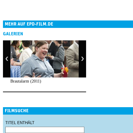
MEHR AUF EPD-FILM.DE
GALERIEN
Brautalarm (2011)
FILMSUCHE
TITEL ENTHÄLT