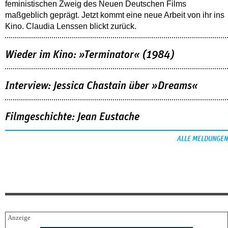
feministischen Zweig des Neuen Deutschen Films
maßgeblich geprägt. Jetzt kommt eine neue Arbeit von ihr ins
Kino. Claudia Lenssen blickt zurück.
Wieder im Kino: »Terminator« (1984)
Interview: Jessica Chastain über »Dreams«
Filmgeschichte: Jean Eustache
ALLE MELDUNGEN