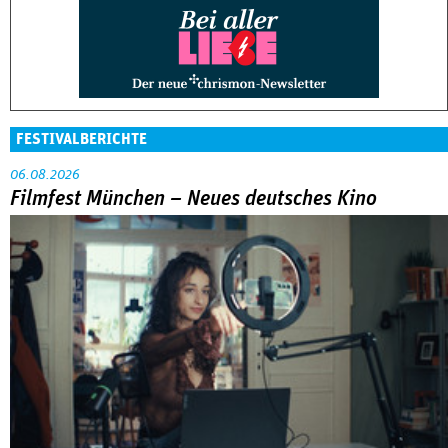
FESTIVALBERICHTE
06.08.2026
Filmfest München – Neues deutsches Kino