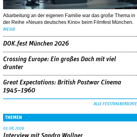
Abarbeitung an der eigenen Familie war das große Thema in
der Reihe »Neues deutsches Kino« beim Filmfest München.
MEHR
DOK.fest München 2026
Crossing Europe: Ein großes Dach mit viel
drunter
Great Expectations: British Postwar Cinema
1945–1960
ALLE FESTIVALBERICHTE
THEMEN
03.08.2026
Interview mit Sandra Wollner