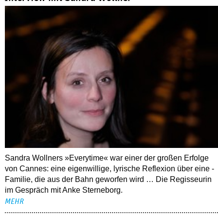
Sandra Wollners »Everytime« war einer der großen Erfolge
von Cannes: eine eigenwillige, lyrische Reflexion über eine ­
Familie, die aus der Bahn geworfen wird … Die Regisseurin
im Gespräch mit Anke Sterneborg.
MEHR