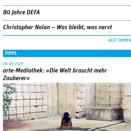
80 Jahre DEFA
Christopher Nolan – Was bleibt, was nervt
ALLE THEMEN
TIPPS
06.08.2026
arte-Mediathek: »Die Welt braucht mehr
Zauberer«