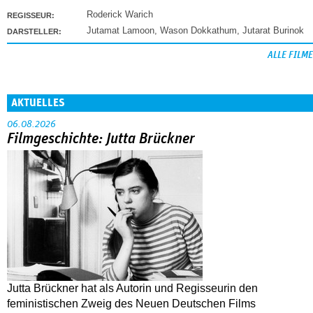
Roderick Warich
REGISSEUR:
Jutamat Lamoon
,
Wason Dokkathum
,
Jutarat Burinok
DARSTELLER:
ALLE FILME
AKTUELLES
06.08.2026
Filmgeschichte: Jutta Brückner
Jutta Brückner hat als Autorin und Regisseurin den
feministischen Zweig des Neuen Deutschen Films