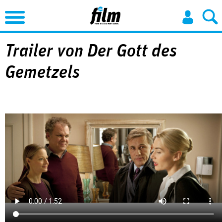
Jump to Navigation
Trailer von Der Gott des
Gemetzels