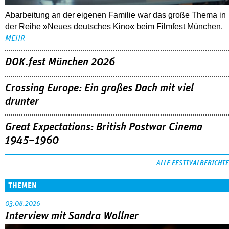
Abarbeitung an der eigenen Familie war das große Thema in
der Reihe »Neues deutsches Kino« beim Filmfest München.
MEHR
DOK.fest München 2026
Crossing Europe: Ein großes Dach mit viel
drunter
Great Expectations: British Postwar Cinema
1945–1960
ALLE FESTIVALBERICHTE
THEMEN
03.08.2026
Interview mit Sandra Wollner