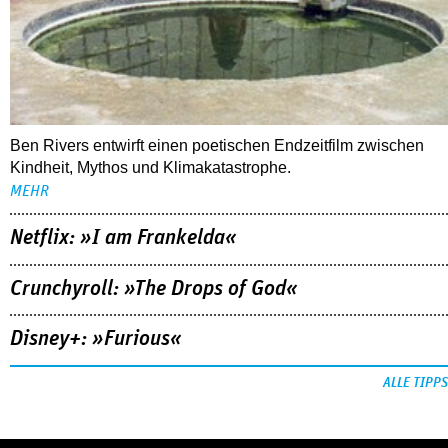
Ben Rivers entwirft einen poetischen Endzeitfilm zwischen
Kindheit, Mythos und Klimakatastrophe.
MEHR
Netflix: »I am Frankelda«
Crunchyroll: »The Drops of God«
Disney+: »Furious«
ALLE TIPPS