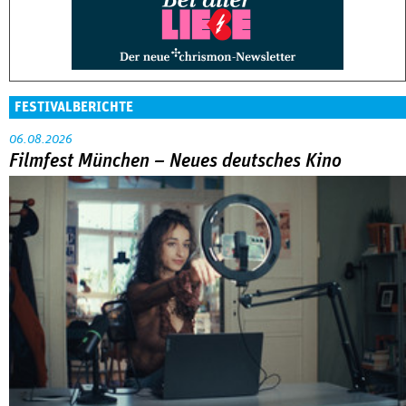
FESTIVALBERICHTE
06.08.2026
Filmfest München – Neues deutsches Kino