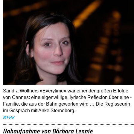
Sandra Wollners »Everytime« war einer der großen Erfolge
von Cannes: eine eigenwillige, lyrische Reflexion über eine ­
Familie, die aus der Bahn geworfen wird … Die Regisseurin
im Gespräch mit Anke Sterneborg.
MEHR
Nahaufnahme von Bárbara Lennie