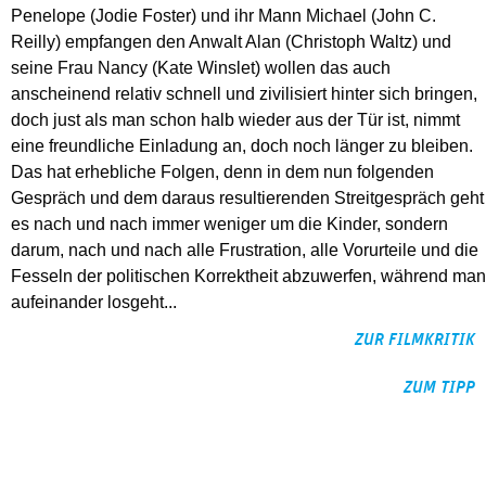
Penelope (Jodie Foster) und ihr Mann Michael (John C.
Reilly) empfangen den Anwalt Alan (Christoph Waltz) und
seine Frau Nancy (Kate Winslet) wollen das auch
anscheinend relativ schnell und zivilisiert hinter sich bringen,
doch just als man schon halb wieder aus der Tür ist, nimmt
eine freundliche Einladung an, doch noch länger zu bleiben.
Das hat erhebliche Folgen, denn in dem nun folgenden
Gespräch und dem daraus resultierenden Streitgespräch geht
es nach und nach immer weniger um die Kinder, sondern
darum, nach und nach alle Frustration, alle Vorurteile und die
Fesseln der politischen Korrektheit abzuwerfen, während man
aufeinander losgeht...
ZUR FILMKRITIK
ZUM TIPP