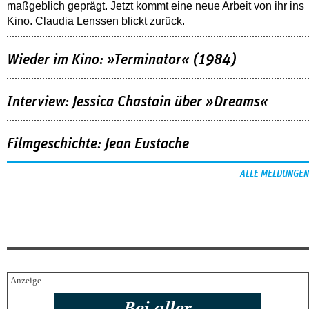
maßgeblich geprägt. Jetzt kommt eine neue Arbeit von ihr ins
Kino. Claudia Lenssen blickt zurück.
Wieder im Kino: »Terminator« (1984)
Interview: Jessica Chastain über »Dreams«
Filmgeschichte: Jean Eustache
ALLE MELDUNGEN