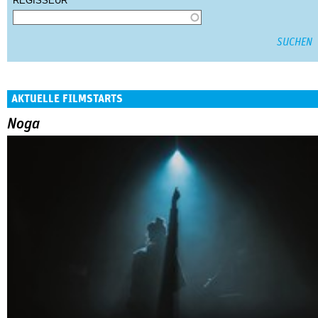
REGISSEUR
AKTUELLE FILMSTARTS
Noga