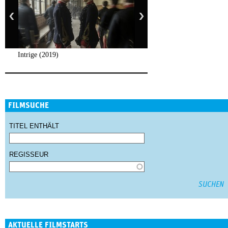
Intrige (2019)
FILMSUCHE
TITEL ENTHÄLT
REGISSEUR
AKTUELLE FILMSTARTS