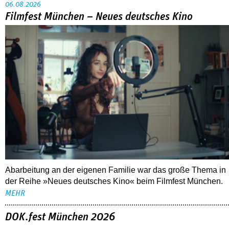
06.08.2026
Filmfest München – Neues deutsches Kino
Abarbeitung an der eigenen Familie war das große Thema in
der Reihe »Neues deutsches Kino« beim Filmfest München.
MEHR
DOK.fest München 2026