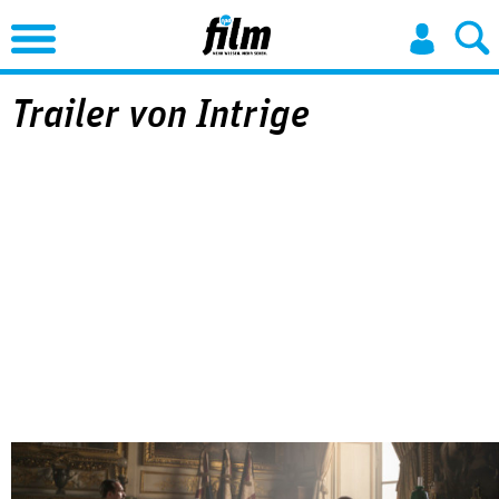
Jump to Navigation
Trailer von Intrige