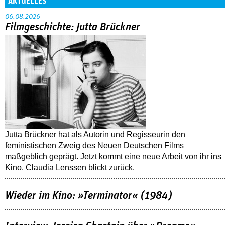
AKTUELLES
06.08.2026
Filmgeschichte: Jutta Brückner
Jutta Brückner hat als Autorin und Regisseurin den
feministischen Zweig des Neuen Deutschen Films
maßgeblich geprägt. Jetzt kommt eine neue Arbeit von ihr ins
Kino. Claudia Lenssen blickt zurück.
Wieder im Kino: »Terminator« (1984)