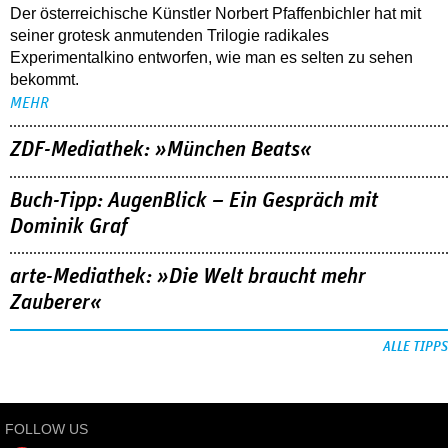
Der österreichische Künstler Norbert Pfaffenbichler hat mit
seiner grotesk anmutenden Trilogie radikales
Experimentalkino entworfen, wie man es selten zu sehen
bekommt.
MEHR
ZDF-Mediathek: »München Beats«
Buch-Tipp: AugenBlick – Ein Gespräch mit
Dominik Graf
arte-Mediathek: »Die Welt braucht mehr
Zauberer«
ALLE TIPPS
FOLLOW US