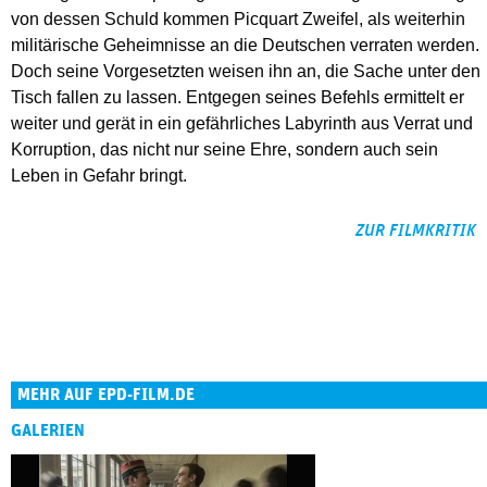
von dessen Schuld kommen Picquart Zweifel, als weiterhin
militärische Geheimnisse an die Deutschen verraten werden.
Doch seine Vorgesetzten weisen ihn an, die Sache unter den
Tisch fallen zu lassen. Entgegen seines Befehls ermittelt er
weiter und gerät in ein gefährliches Labyrinth aus Verrat und
Korruption, das nicht nur seine Ehre, sondern auch sein
Leben in Gefahr bringt.
ZUR FILMKRITIK
MEHR AUF EPD-FILM.DE
GALERIEN