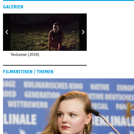
GALERIEN
Verlorene (2018)
FILMKRITIKEN / THEMEN