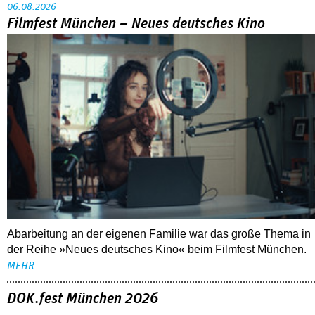
06.08.2026
Filmfest München – Neues deutsches Kino
Abarbeitung an der eigenen Familie war das große Thema in
der Reihe »Neues deutsches Kino« beim Filmfest München.
MEHR
DOK.fest München 2026