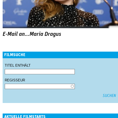
E-Mail an...Maria Dragus
FILMSUCHE
TITEL ENTHÄLT
REGISSEUR
AKTUELLE FILMSTARTS