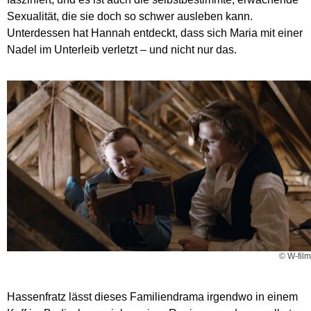
Sexualität, die sie doch so schwer ausleben kann.
Unterdessen hat Hannah entdeckt, dass sich Maria mit einer
Nadel im Unterleib verletzt – und nicht nur das.
© W-film
Hassenfratz lässt dieses Familiendrama irgendwo in einem