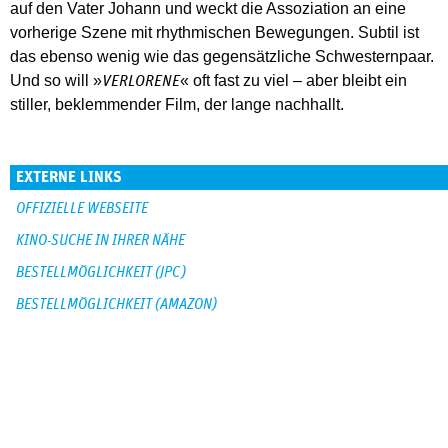
auf den Vater Johann und weckt die Assoziation an eine
vorherige Szene mit rhythmischen Bewegungen. Subtil ist
das ebenso wenig wie das gegensätzliche Schwesternpaar.
Und so will »
« oft fast zu viel – aber bleibt ein
VERLORENE
stiller, beklemmender Film, der lange nachhallt.
EXTERNE LINKS
OFFIZIELLE WEBSEITE
KINO-SUCHE IN IHRER NÄHE
BESTELLMÖGLICHKEIT (JPC)
BESTELLMÖGLICHKEIT (AMAZON)