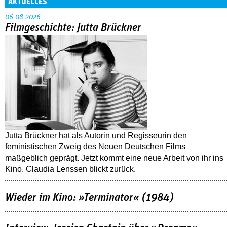
AKTUELLES
06.08.2026
Filmgeschichte: Jutta Brückner
Jutta Brückner hat als Autorin und Regisseurin den
feministischen Zweig des Neuen Deutschen Films
maßgeblich geprägt. Jetzt kommt eine neue Arbeit von ihr ins
Kino. Claudia Lenssen blickt zurück.
Wieder im Kino: »Terminator« (1984)