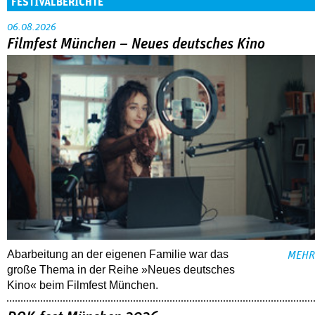
FESTIVALBERICHTE
06.08.2026
Filmfest München – Neues deutsches Kino
Abarbeitung an der eigenen Familie war das
MEHR
große Thema in der Reihe »Neues deutsches
Kino« beim Filmfest München.