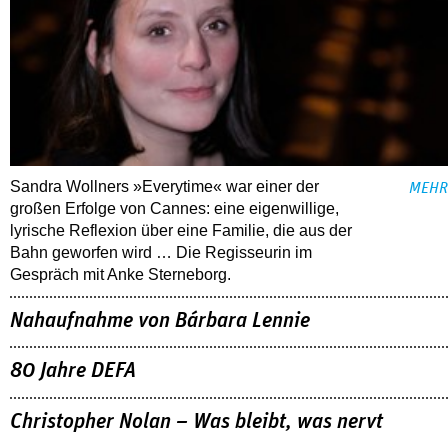
Sandra Wollners »Everytime« war einer der
MEHR
großen Erfolge von Cannes: eine eigenwillige,
lyrische Reflexion über eine ­Familie, die aus der
Bahn geworfen wird … Die Regisseurin im
Gespräch mit Anke Sterneborg.
Nahaufnahme von Bárbara Lennie
80 Jahre DEFA
Christopher Nolan – Was bleibt, was nervt