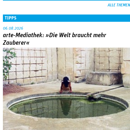
ALLE THEMEN
TIPPS
06.08.2026
arte-Mediathek: »Die Welt braucht mehr
Zauberer«