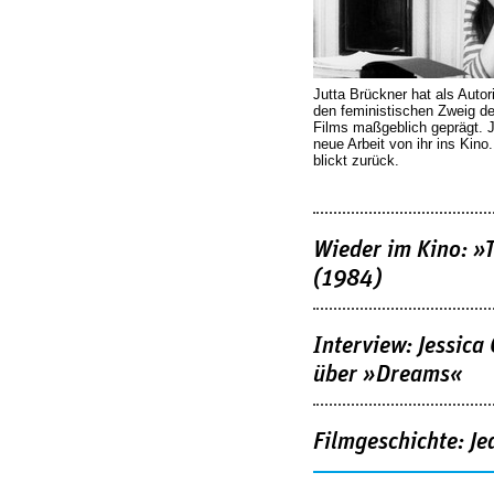
Jutta Brückner hat als Autor
den feministischen Zweig 
Films maßgeblich geprägt. 
neue Arbeit von ihr ins Kino
blickt zurück.
Wieder im Kino: »
(1984)
Interview: Jessica
über »Dreams«
Filmgeschichte: Je