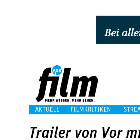
AKTUELL
FILMKRITIKEN
STRE
Trailer von Vor m