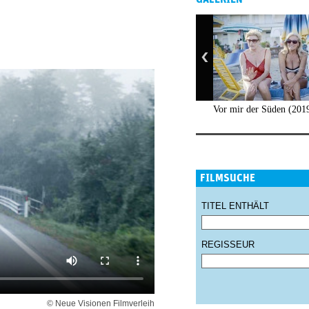
Vor mir der Süden (201
FILMSUCHE
TITEL ENTHÄLT
REGISSEUR
© Neue Visionen Filmverleih