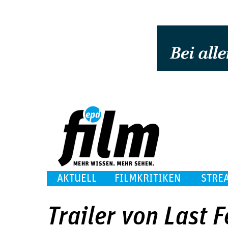
AKTUELL
FILMKRITIKEN
STRE
Trailer von Last F